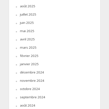
août 2025
juillet 2025
juin 2025
mai 2025
avril 2025
mars 2025
février 2025
janvier 2025
décembre 2024
novembre 2024
octobre 2024
septembre 2024
août 2024