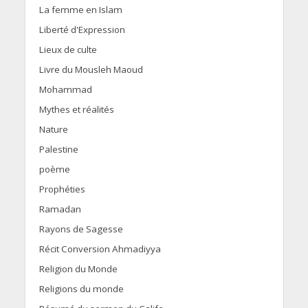
La femme en Islam
Liberté d'Expression
Lieux de culte
Livre du Mousleh Maoud
Mohammad
Mythes et réalités
Nature
Palestine
poème
Prophéties
Ramadan
Rayons de Sagesse
Récit Conversion Ahmadiyya
Religion du Monde
Religions du monde