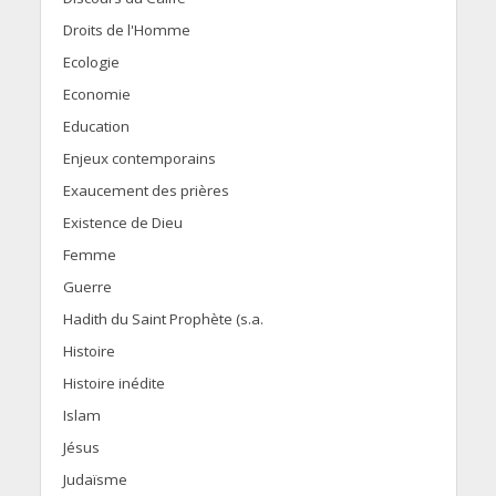
Droits de l'Homme
Ecologie
Economie
Education
Enjeux contemporains
Exaucement des prières
Existence de Dieu
Femme
Guerre
Hadith du Saint Prophète (s.a.
Histoire
Histoire inédite
Islam
Jésus
Judaïsme