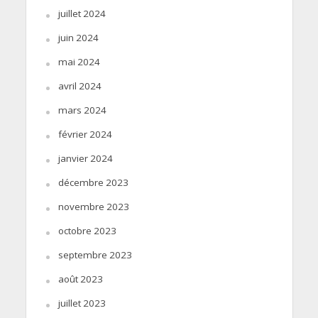
juillet 2024
juin 2024
mai 2024
avril 2024
mars 2024
février 2024
janvier 2024
décembre 2023
novembre 2023
octobre 2023
septembre 2023
août 2023
juillet 2023