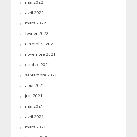
mai 2022
avril 2022
mars 2022
février 2022
décembre 2021
novembre 2021
octobre 2021
septembre 2021
août 2021
juin 2021
mai 2021
avril 2021
mars 2021