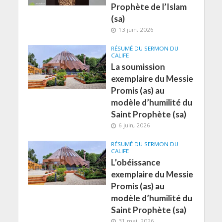
Prophète de l’Islam
(sa)
13 juin, 2026
RÉSUMÉ DU SERMON DU
CALIFE
La soumission
exemplaire du Messie
Promis (as) au
modèle d’humilité du
Saint Prophète (sa)
6 juin, 2026
RÉSUMÉ DU SERMON DU
CALIFE
L’obéissance
exemplaire du Messie
Promis (as) au
modèle d’humilité du
Saint Prophète (sa)
31 mai, 2026