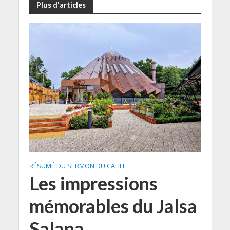
Plus d'articles
RÉSUMÉ DU SERMON DU CALIFE
Les impressions
mémorables du Jalsa
Salana