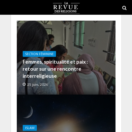
SECTION FÉMININE
Femmes, spiritualité et paix :
retour sur une rencontre
interreligieuse
25 juin, 2026
ISLAM