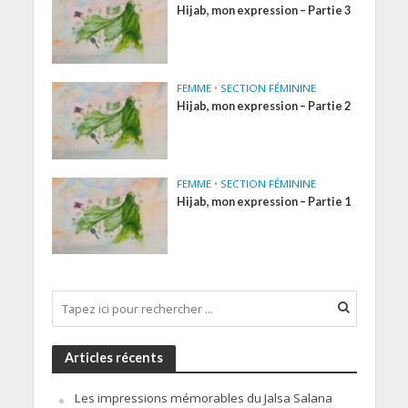
Hijab, mon expression – Partie 3
FEMME
•
SECTION FÉMININE
Hijab, mon expression – Partie 2
FEMME
•
SECTION FÉMININE
Hijab, mon expression – Partie 1
Articles récents
Les impressions mémorables du Jalsa Salana