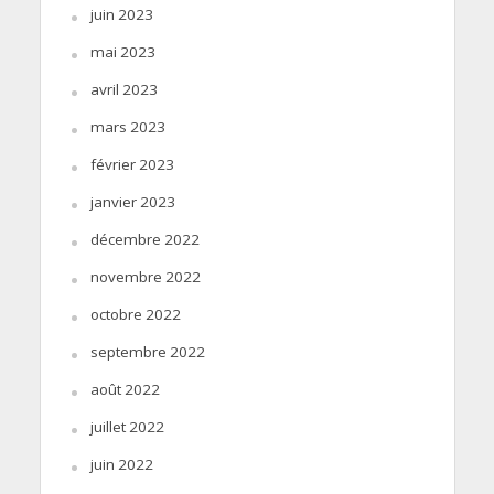
juin 2023
mai 2023
avril 2023
mars 2023
février 2023
janvier 2023
décembre 2022
novembre 2022
octobre 2022
septembre 2022
août 2022
juillet 2022
juin 2022