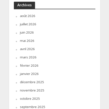
Archives
août 2026
juillet 2026
juin 2026
mai 2026
avril 2026
mars 2026
février 2026
janvier 2026
décembre 2025
novembre 2025
octobre 2025
septembre 2025