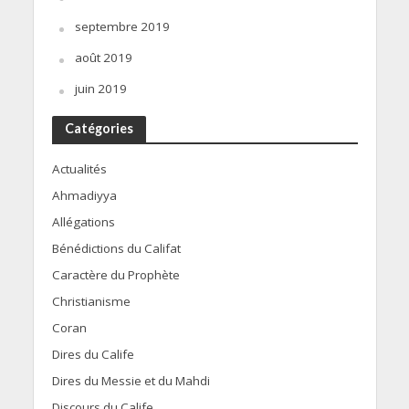
septembre 2019
août 2019
juin 2019
Catégories
Actualités
Ahmadiyya
Allégations
Bénédictions du Califat
Caractère du Prophète
Christianisme
Coran
Dires du Calife
Dires du Messie et du Mahdi
Discours du Calife