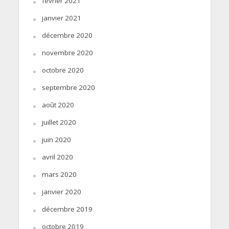
février 2021
janvier 2021
décembre 2020
novembre 2020
octobre 2020
septembre 2020
août 2020
juillet 2020
juin 2020
avril 2020
mars 2020
janvier 2020
décembre 2019
octobre 2019