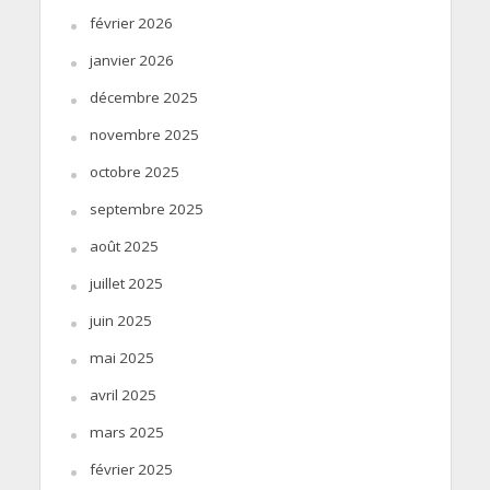
février 2026
janvier 2026
décembre 2025
novembre 2025
octobre 2025
septembre 2025
août 2025
juillet 2025
juin 2025
mai 2025
avril 2025
mars 2025
février 2025