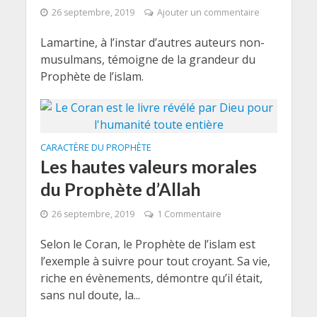
26 septembre, 2019
Ajouter un commentaire
Lamartine, à l’instar d’autres auteurs non-
musulmans, témoigne de la grandeur du
Prophète de l’islam.
CARACTÈRE DU PROPHÈTE
Les hautes valeurs morales
du Prophète d’Allah
26 septembre, 2019
1 Commentaire
Selon le Coran, le Prophète de l’islam est
l’exemple à suivre pour tout croyant. Sa vie,
riche en évènements, démontre qu’il était,
sans nul doute, la...