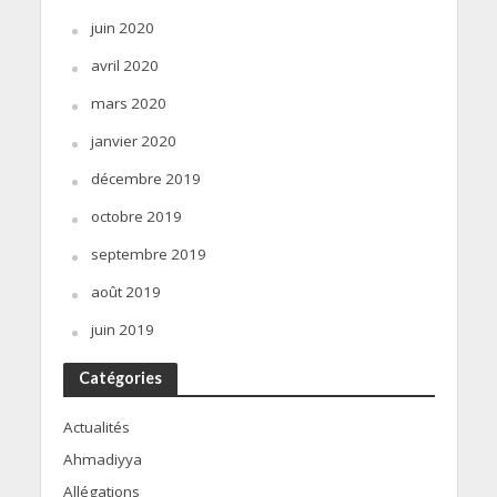
juin 2020
avril 2020
mars 2020
janvier 2020
décembre 2019
octobre 2019
septembre 2019
août 2019
juin 2019
Catégories
Actualités
Ahmadiyya
Allégations