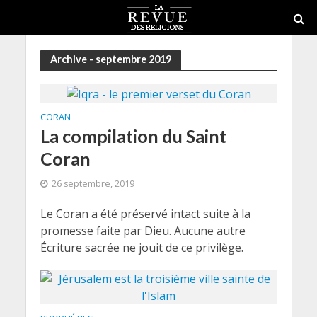
Archive - septembre 2019
CORAN
La compilation du Saint
Coran
26 septembre, 2019
Le Coran a été préservé intact suite à la
promesse faite par Dieu. Aucune autre
Écriture sacrée ne jouit de ce privilège.