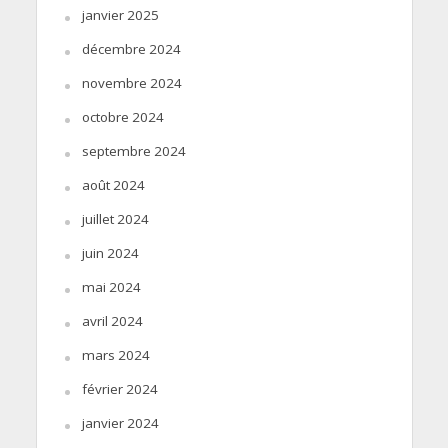
janvier 2025
décembre 2024
novembre 2024
octobre 2024
septembre 2024
août 2024
juillet 2024
juin 2024
mai 2024
avril 2024
mars 2024
février 2024
janvier 2024