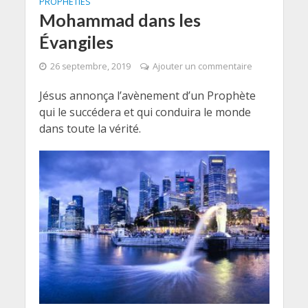
PROPHÉTIES
Mohammad dans les
Évangiles
26 septembre, 2019
Ajouter un commentaire
Jésus annonça l’avènement d’un Prophète
qui le succédera et qui conduira le monde
dans toute la vérité.