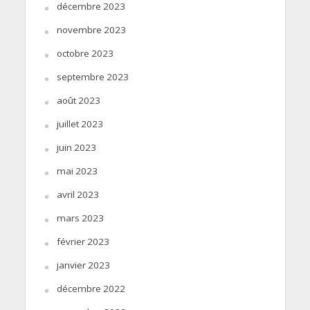
décembre 2023
novembre 2023
octobre 2023
septembre 2023
août 2023
juillet 2023
juin 2023
mai 2023
avril 2023
mars 2023
février 2023
janvier 2023
décembre 2022