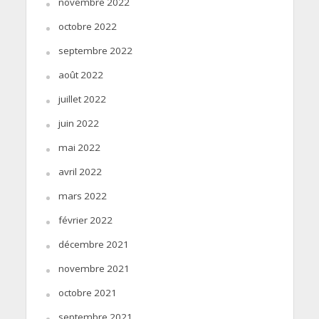
novembre 2022
octobre 2022
septembre 2022
août 2022
juillet 2022
juin 2022
mai 2022
avril 2022
mars 2022
février 2022
décembre 2021
novembre 2021
octobre 2021
septembre 2021