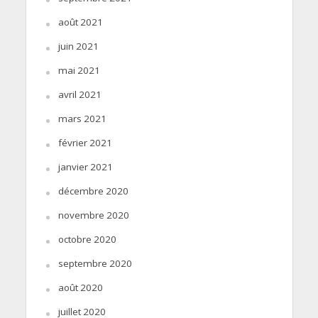
août 2021
juin 2021
mai 2021
avril 2021
mars 2021
février 2021
janvier 2021
décembre 2020
novembre 2020
octobre 2020
septembre 2020
août 2020
juillet 2020