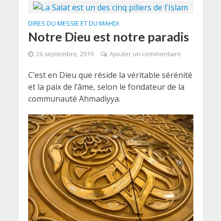
DIRES DU MESSIE ET DU MAHDI
Notre Dieu est notre paradis
26 septembre, 2019
Ajouter un commentaire
C’est en Dieu que réside la véritable sérénité
et la paix de l’âme, selon le fondateur de la
communauté Ahmadiyya.