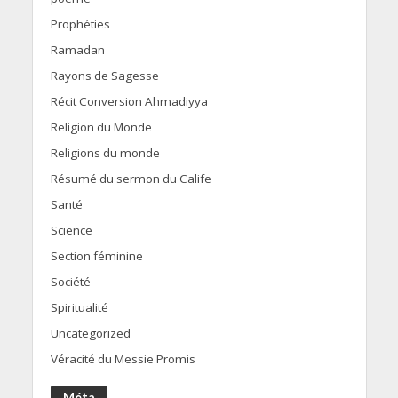
Prophéties
Ramadan
Rayons de Sagesse
Récit Conversion Ahmadiyya
Religion du Monde
Religions du monde
Résumé du sermon du Calife
Santé
Science
Section féminine
Société
Spiritualité
Uncategorized
Véracité du Messie Promis
Méta