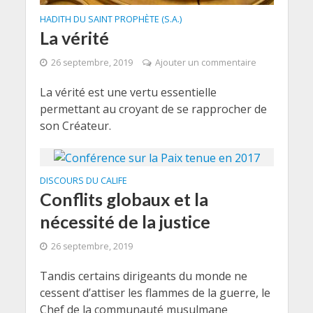
HADITH DU SAINT PROPHÈTE (S.A.)
La vérité
26 septembre, 2019
Ajouter un commentaire
La vérité est une vertu essentielle
permettant au croyant de se rapprocher de
son Créateur.
DISCOURS DU CALIFE
Conflits globaux et la
nécessité de la justice
26 septembre, 2019
Tandis certains dirigeants du monde ne
cessent d’attiser les flammes de la guerre, le
Chef de la communauté musulmane