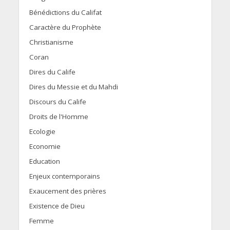
Bénédictions du Califat
Caractère du Prophète
Christianisme
Coran
Dires du Calife
Dires du Messie et du Mahdi
Discours du Calife
Droits de l'Homme
Ecologie
Economie
Education
Enjeux contemporains
Exaucement des prières
Existence de Dieu
Femme