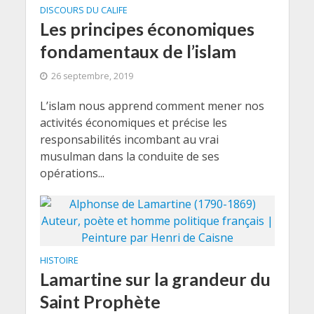
DISCOURS DU CALIFE
Les principes économiques
fondamentaux de l’islam
26 septembre, 2019
L’islam nous apprend comment mener nos
activités économiques et précise les
responsabilités incombant au vrai
musulman dans la conduite de ses
opérations...
HISTOIRE
Lamartine sur la grandeur du
Saint Prophète