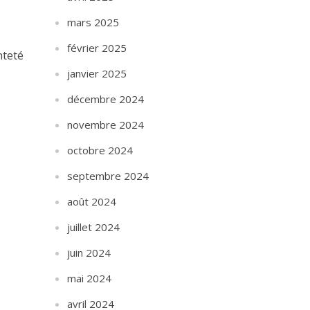
mars 2025
février 2025
nteté
janvier 2025
décembre 2024
novembre 2024
octobre 2024
septembre 2024
août 2024
juillet 2024
juin 2024
mai 2024
avril 2024