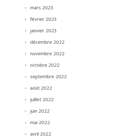
mars 2023
février 2023
janvier 2023
décembre 2022
novembre 2022
octobre 2022
septembre 2022
août 2022
juillet 2022
juin 2022
mai 2022
avril 2022