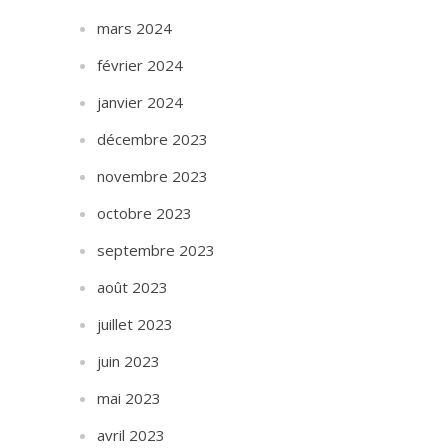
mars 2024
février 2024
janvier 2024
décembre 2023
novembre 2023
octobre 2023
septembre 2023
août 2023
juillet 2023
juin 2023
mai 2023
avril 2023