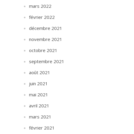
mars 2022
février 2022
décembre 2021
novembre 2021
octobre 2021
septembre 2021
août 2021
juin 2021
mai 2021
avril 2021
mars 2021
février 2021