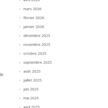
mars 2026
février 2026
janvier 2026
décembre 2025
novembre 2025
octobre 2025
septembre 2025
août 2025
de
juillet 2025
juin 2025
mai 2025
avril 2025