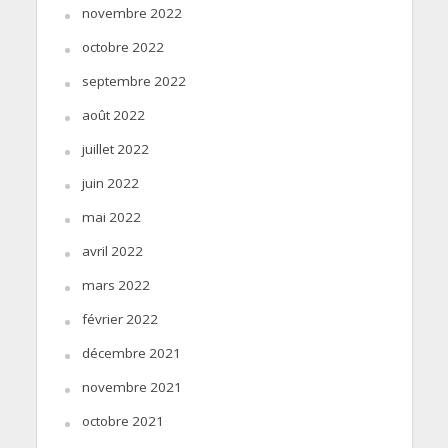
novembre 2022
octobre 2022
septembre 2022
août 2022
juillet 2022
juin 2022
mai 2022
avril 2022
mars 2022
février 2022
décembre 2021
novembre 2021
octobre 2021