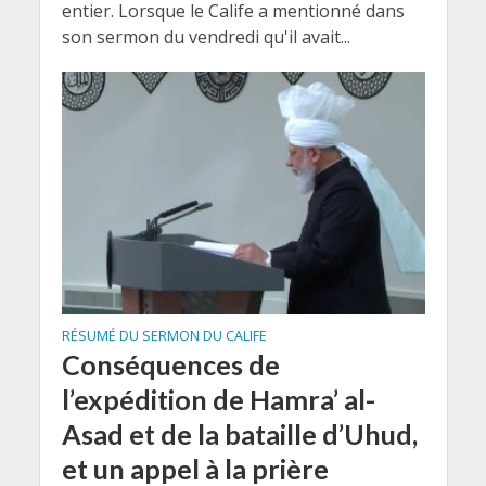
entier. Lorsque le Calife a mentionné dans
son sermon du vendredi qu'il avait...
RÉSUMÉ DU SERMON DU CALIFE
Conséquences de
l’expédition de Hamra’ al-
Asad et de la bataille d’Uhud,
et un appel à la prière