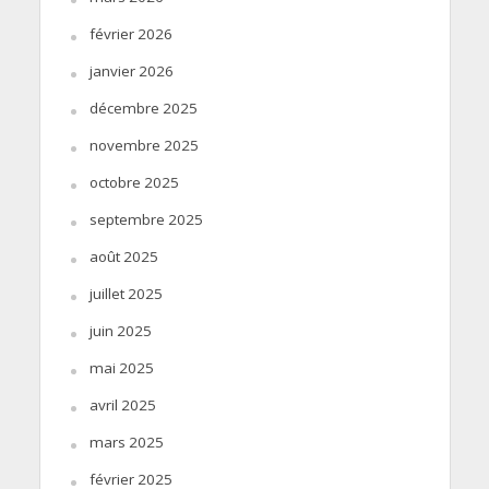
février 2026
janvier 2026
décembre 2025
novembre 2025
octobre 2025
septembre 2025
août 2025
juillet 2025
juin 2025
mai 2025
avril 2025
mars 2025
février 2025