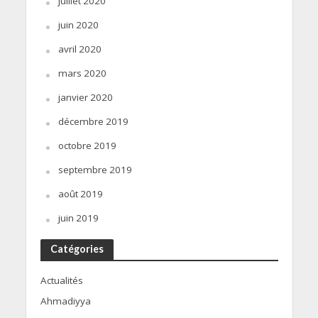
juillet 2020
juin 2020
avril 2020
mars 2020
janvier 2020
décembre 2019
octobre 2019
septembre 2019
août 2019
juin 2019
Catégories
Actualités
Ahmadiyya