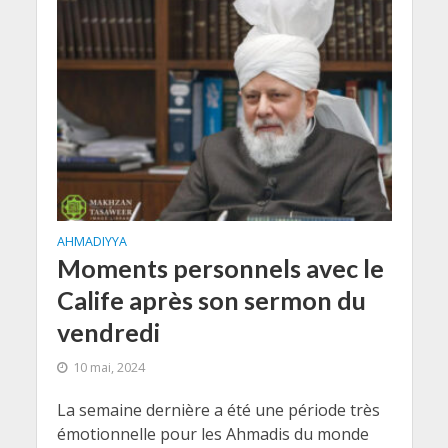
AHMADIYYA
Moments personnels avec le
Calife après son sermon du
vendredi
10 mai, 2024
La semaine dernière a été une période très
émotionnelle pour les Ahmadis du monde