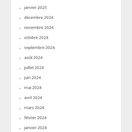
janvier 2025
décembre 2024
novembre 2024
octobre 2024
septembre 2024
août 2024
juillet 2024
juin 2024
mai 2024
avril 2024
mars 2024
février 2024
janvier 2024