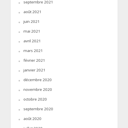
septembre 2021
août 2021
juin 2021
mai 2021
avril 2021
mars 2021
février 2021
janvier 2021
décembre 2020
novembre 2020
octobre 2020
septembre 2020
août 2020