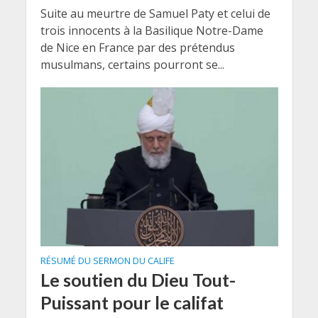
Suite au meurtre de Samuel Paty et celui de
trois innocents à la Basilique Notre-Dame
de Nice en France par des prétendus
musulmans, certains pourront se...
RÉSUMÉ DU SERMON DU CALIFE
Le soutien du Dieu Tout-
Puissant pour le califat