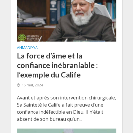
AHMADIYYA
La force d’âme et la
confiance inébranlable :
l’exemple du Calife
15 mai, 2024
Avant et après son intervention chirurgicale,
Sa Sainteté le Calife a fait preuve d’une
confiance indéfectible en Dieu. Il n’était
absent de son bureau qu’un...