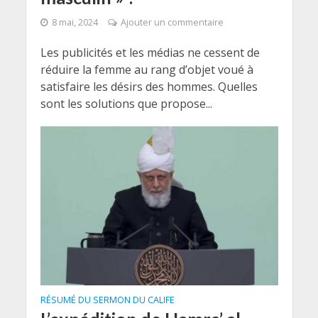
8 mai, 2024
Ajouter un commentaire
Les publicités et les médias ne cessent de
réduire la femme au rang d’objet voué à
satisfaire les désirs des hommes. Quelles
sont les solutions que propose...
RÉSUMÉ DU SERMON DU CALIFE