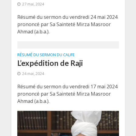
27 mai, 2024
Résumé du sermon du vendredi 24 mai 2024
prononcé par Sa Sainteté Mirza Masroor
Ahmad (a.b.a.).
RÉSUMÉ DU SERMON DU CALIFE
L’expédition de Raji
24 mai, 2024
Résumé du sermon du vendredi 17 mai 2024
prononcé par Sa Sainteté Mirza Masroor
Ahmad (a.b.a.).