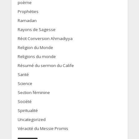
poème
Prophéties
Ramadan
Rayons de Sagesse
Récit Conversion Ahmadiyya
Religion du Monde
Religions du monde
Résumé du sermon du Calife
Santé
Science
Section féminine
Société
Spiritualité
Uncategorized
Véracité du Messie Promis