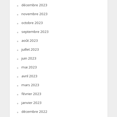
décembre 2023
novembre 2023
octobre 2023
septembre 2023
août 2023
juillet 2023
juin 2023
mai 2023
avril 2023
mars 2023
février 2023
janvier 2023
décembre 2022