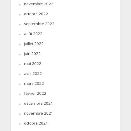
novembre 2022
octobre 2022
septembre 2022
août 2022
juillet 2022
juin 2022
mai 2022
avril 2022
mars 2022
février 2022
décembre 2021
novembre 2021
octobre 2021