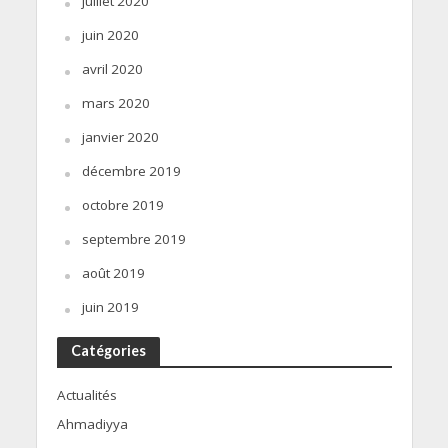
juillet 2020
juin 2020
avril 2020
mars 2020
janvier 2020
décembre 2019
octobre 2019
septembre 2019
août 2019
juin 2019
Catégories
Actualités
Ahmadiyya