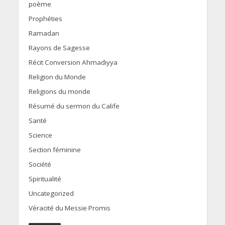
poème
Prophéties
Ramadan
Rayons de Sagesse
Récit Conversion Ahmadiyya
Religion du Monde
Religions du monde
Résumé du sermon du Calife
Santé
Science
Section féminine
Société
Spiritualité
Uncategorized
Véracité du Messie Promis