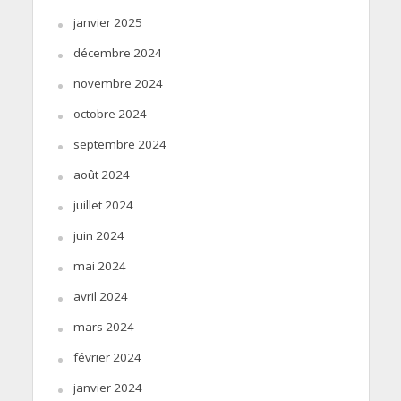
janvier 2025
décembre 2024
novembre 2024
octobre 2024
septembre 2024
août 2024
juillet 2024
juin 2024
mai 2024
avril 2024
mars 2024
février 2024
janvier 2024