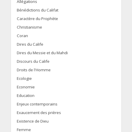
Allégations
Bénédictions du Califat
Caractère du Prophète
Christianisme
Coran
Dires du Calife
Dires du Messie et du Mahdi
Discours du Calife
Droits de l'Homme
Ecologie
Economie
Education
Enjeux contemporains
Exaucement des prières
Existence de Dieu
Femme