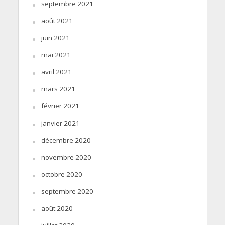
septembre 2021
août 2021
juin 2021
mai 2021
avril 2021
mars 2021
février 2021
janvier 2021
décembre 2020
novembre 2020
octobre 2020
septembre 2020
août 2020