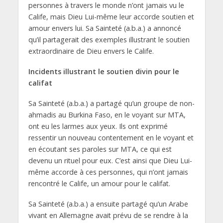
personnes à travers le monde n’ont jamais vu le
Calife, mais Dieu Lui-même leur accorde soutien et
amour envers lui. Sa Sainteté (a.b.a.) a annoncé
qu’il partagerait des exemples illustrant le soutien
extraordinaire de Dieu envers le Calife.
Incidents illustrant le soutien divin pour le
califat
Sa Sainteté (a.b.a.) a partagé qu’un groupe de non-
ahmadis au Burkina Faso, en le voyant sur MTA,
ont eu les larmes aux yeux. Ils ont exprimé
ressentir un nouveau contentement en le voyant et
en écoutant ses paroles sur MTA, ce qui est
devenu un rituel pour eux. C’est ainsi que Dieu Lui-
même accorde à ces personnes, qui n’ont jamais
rencontré le Calife, un amour pour le califat.
Sa Sainteté (a.b.a.) a ensuite partagé qu’un Arabe
vivant en Allemagne avait prévu de se rendre à la