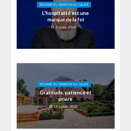
RÉSUMÉ DU SERMON DU CALIFE
L’hospitalité est une
marque de la foi
3 août, 2026
RÉSUMÉ DU SERMON DU CALIFE
Gratitude, patience et
prière
19 juillet, 2026