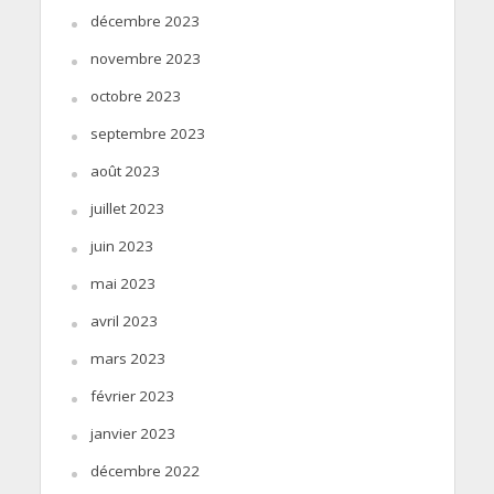
décembre 2023
novembre 2023
octobre 2023
septembre 2023
août 2023
juillet 2023
juin 2023
mai 2023
avril 2023
mars 2023
février 2023
janvier 2023
décembre 2022