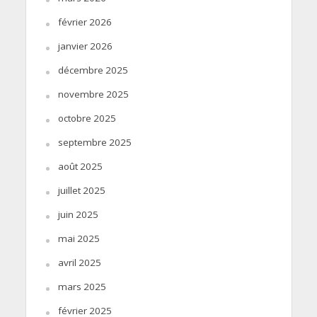
février 2026
janvier 2026
décembre 2025
novembre 2025
octobre 2025
septembre 2025
août 2025
juillet 2025
juin 2025
mai 2025
avril 2025
mars 2025
février 2025