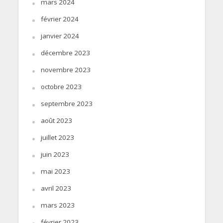
mars 2024
février 2024
janvier 2024
décembre 2023
novembre 2023
octobre 2023
septembre 2023
août 2023
juillet 2023
juin 2023
mai 2023
avril 2023
mars 2023
février 2023