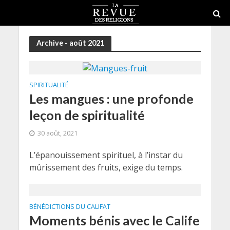
Archive - août 2021
SPIRITUALITÉ
Les mangues : une profonde
leçon de spiritualité
30 août, 2021
L’épanouissement spirituel, à l’instar du
mûrissement des fruits, exige du temps.
BÉNÉDICTIONS DU CALIFAT
Moments bénis avec le Calife