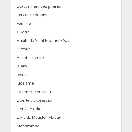
Exaucement des prières
Existence de Dieu
Femme
Guerre
Hadith du Saint Prophète (s.a.
Histoire
Histoire inédite
Islam
Jésus
Judaïsme
La femme en Islam
Liberté d'Expression
Lieux de culte
Livre du Mousleh Maoud
Mohammad