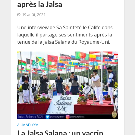
après la Jalsa
19 août, 2021
Une interview de Sa Sainteté le Calife dans
laquelle il partage ses sentiments après la
tenue de la Jalsa Salana du Royaume-Uni.
AHMADIYYA
La Jalsa Salana : un vaccin