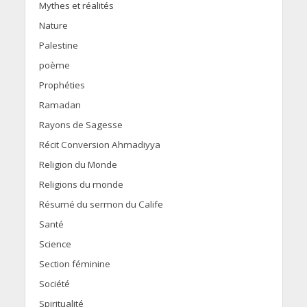
Mythes et réalités
Nature
Palestine
poème
Prophéties
Ramadan
Rayons de Sagesse
Récit Conversion Ahmadiyya
Religion du Monde
Religions du monde
Résumé du sermon du Calife
Santé
Science
Section féminine
Société
Spiritualité