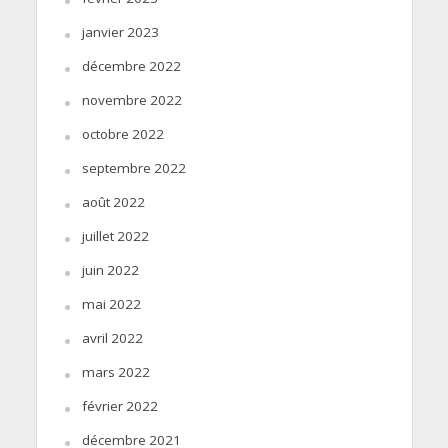
janvier 2023
décembre 2022
novembre 2022
octobre 2022
septembre 2022
août 2022
juillet 2022
juin 2022
mai 2022
avril 2022
mars 2022
février 2022
décembre 2021