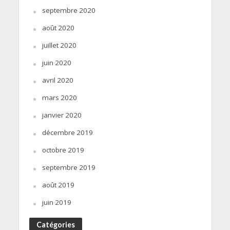
septembre 2020
août 2020
juillet 2020
juin 2020
avril 2020
mars 2020
janvier 2020
décembre 2019
octobre 2019
septembre 2019
août 2019
juin 2019
Catégories