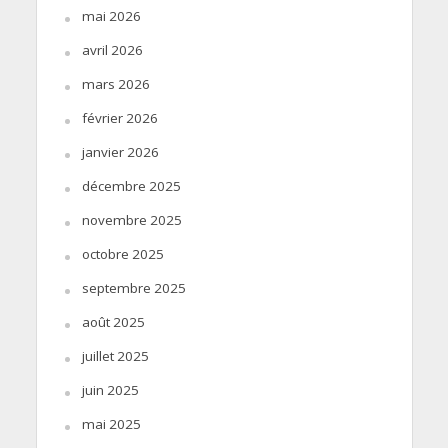
mai 2026
avril 2026
mars 2026
février 2026
janvier 2026
décembre 2025
novembre 2025
octobre 2025
septembre 2025
août 2025
juillet 2025
juin 2025
mai 2025