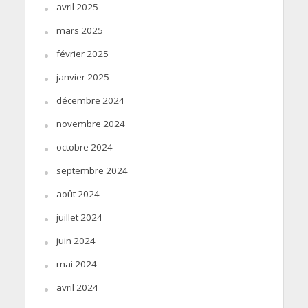
avril 2025
mars 2025
février 2025
janvier 2025
décembre 2024
novembre 2024
octobre 2024
septembre 2024
août 2024
juillet 2024
juin 2024
mai 2024
avril 2024