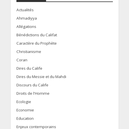
Actualités
Ahmadiyya
Allégations
Bénédictions du Califat
Caractère du Prophète
Christianisme
Coran
Dires du Calife
Dires du Messie et du Mahdi
Discours du Calife
Droits de l'Homme
Ecologie
Economie
Education
Enjeux contemporains