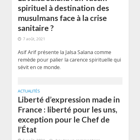
spirituel à destination des
musulmans face à la crise
sanitaire ?
7 août, 2021
Asif Arif présente la Jalsa Salana comme
remède pour palier la carence spirituelle qui
sévit en ce monde.
ACTUALITÉS
Liberté d’expression made in
France : liberté pour les uns,
exception pour le Chef de
l’État