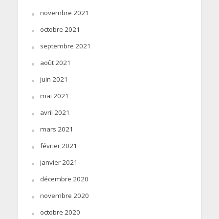
novembre 2021
octobre 2021
septembre 2021
août 2021
juin 2021
mai 2021
avril 2021
mars 2021
février 2021
janvier 2021
décembre 2020
novembre 2020
octobre 2020