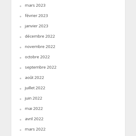
mars 2023
février 2023
janvier 2023
décembre 2022
novembre 2022
octobre 2022
septembre 2022
août 2022
juillet 2022
juin 2022
mai 2022
avril 2022
mars 2022