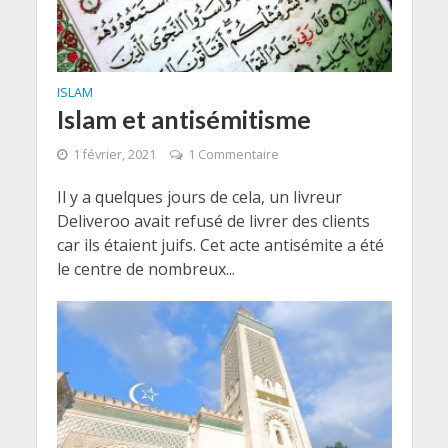
ISLAM
Islam et antisémitisme
1 février, 2021
1 Commentaire
Il y a quelques jours de cela, un livreur
Deliveroo avait refusé de livrer des clients
car ils étaient juifs. Cet acte antisémite a été
le centre de nombreux...