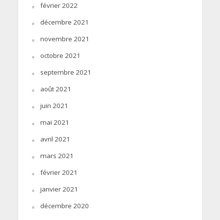
février 2022
décembre 2021
novembre 2021
octobre 2021
septembre 2021
août 2021
juin 2021
mai 2021
avril 2021
mars 2021
février 2021
janvier 2021
décembre 2020