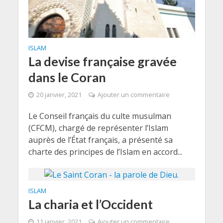
ISLAM
La devise française gravée
dans le Coran
20 janvier, 2021
Ajouter un commentaire
Le Conseil français du culte musulman
(CFCM), chargé de représenter l’Islam
auprès de l’État français, a présenté sa
charte des principes de l’Islam en accord...
ISLAM
La charia et l’Occident
11 janvier, 2021
Ajouter un commentaire