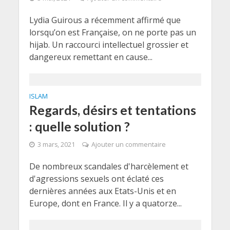
Lydia Guirous a récemment affirmé que
lorsqu’on est Française, on ne porte pas un
hijab. Un raccourci intellectuel grossier et
dangereux remettant en cause...
ISLAM
Regards, désirs et tentations
: quelle solution ?
3 mars, 2021
Ajouter un commentaire
De nombreux scandales d'harcèlement et
d'agressions sexuels ont éclaté ces
dernières années aux Etats-Unis et en
Europe, dont en France. Il y a quatorze...