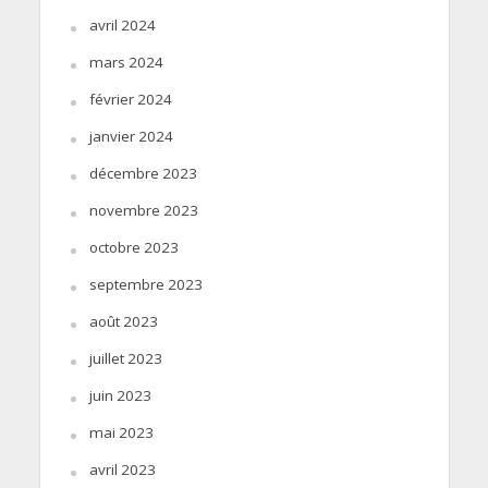
avril 2024
mars 2024
février 2024
janvier 2024
décembre 2023
novembre 2023
octobre 2023
septembre 2023
août 2023
juillet 2023
juin 2023
mai 2023
avril 2023