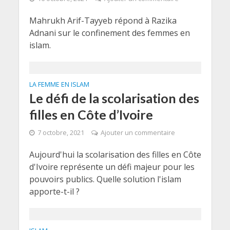
Mahrukh Arif-Tayyeb répond à Razika
Adnani sur le confinement des femmes en
islam.
LA FEMME EN ISLAM
Le défi de la scolarisation des
filles en Côte d’Ivoire
7 octobre, 2021
Ajouter un commentaire
Aujourd'hui la scolarisation des filles en Côte
d'Ivoire représente un défi majeur pour les
pouvoirs publics. Quelle solution l'islam
apporte-t-il ?