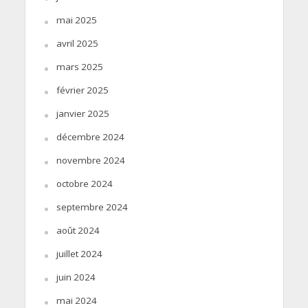
mai 2025
avril 2025
mars 2025
février 2025
janvier 2025
décembre 2024
novembre 2024
octobre 2024
septembre 2024
août 2024
juillet 2024
juin 2024
mai 2024