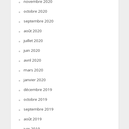
novembre 2020
octobre 2020
septembre 2020
août 2020
juillet 2020
juin 2020
avril 2020
mars 2020
janvier 2020
décembre 2019
octobre 2019
septembre 2019
août 2019
juin 2019