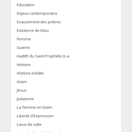
Education
Enjeux contemporains
Exaucement des prières
Existence de Dieu
Femme
Guerre
Hadith du Saint Prophète (s.a.
Histoire
Histoire inédite
Islam
Jésus
Judaïsme
La femme en Islam
Liberté d'Expression
Lieux de culte