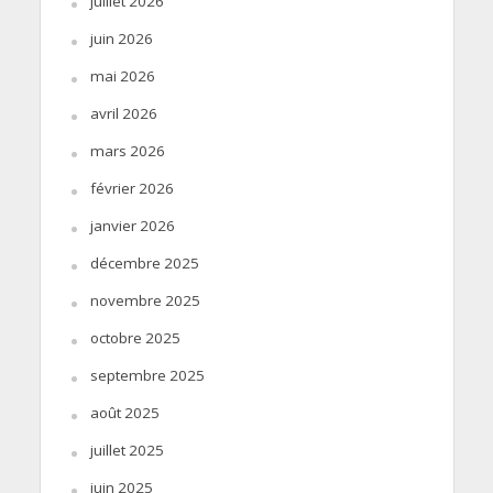
juillet 2026
juin 2026
mai 2026
avril 2026
mars 2026
février 2026
janvier 2026
décembre 2025
novembre 2025
octobre 2025
septembre 2025
août 2025
juillet 2025
juin 2025