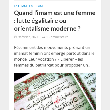
LA FEMME EN ISLAM
Quand l’imam est une femme
: lutte égalitaire ou
orientalisme moderne ?
9 février, 2021
1 Commentaire
Récemment des mouvements prônant un
imamat féminin ont émergé partout dans le
monde. Leur vocation ? « Libérer » les
femmes du patriarcat pour proposer un...