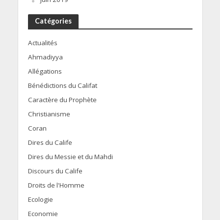
Catégories
Actualités
Ahmadiyya
Allégations
Bénédictions du Califat
Caractère du Prophète
Christianisme
Coran
Dires du Calife
Dires du Messie et du Mahdi
Discours du Calife
Droits de l'Homme
Ecologie
Economie