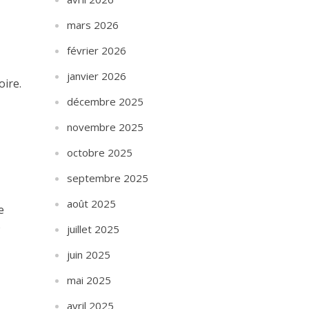
mars 2026
février 2026
janvier 2026
oire.
décembre 2025
novembre 2025
octobre 2025
septembre 2025
août 2025
e
b
juillet 2025
juin 2025
mai 2025
avril 2025