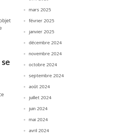
mars 2025
objet
février 2025
e
janvier 2025
décembre 2024
novembre 2024
 se
octobre 2024
septembre 2024
août 2024
ce
juillet 2024
juin 2024
mai 2024
avril 2024