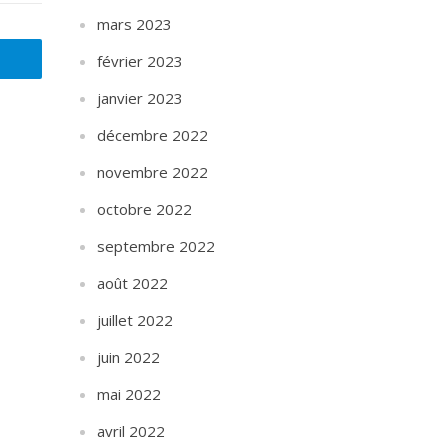
mars 2023
février 2023
janvier 2023
décembre 2022
novembre 2022
octobre 2022
septembre 2022
août 2022
juillet 2022
juin 2022
mai 2022
avril 2022