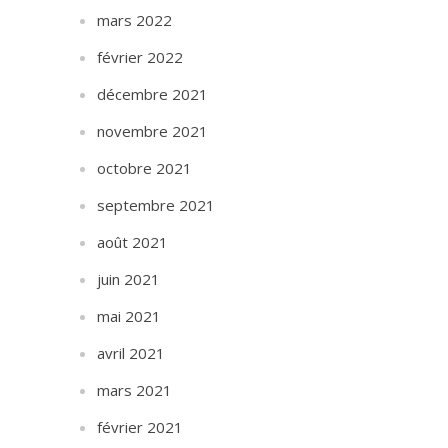
mars 2022
février 2022
décembre 2021
novembre 2021
octobre 2021
septembre 2021
août 2021
juin 2021
mai 2021
avril 2021
mars 2021
février 2021