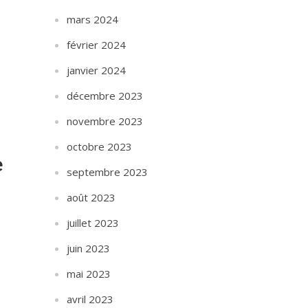
mars 2024
février 2024
janvier 2024
décembre 2023
novembre 2023
octobre 2023
e
septembre 2023
août 2023
juillet 2023
e
juin 2023
mai 2023
avril 2023