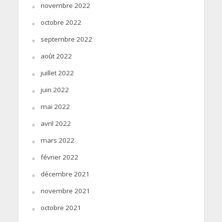
novembre 2022
octobre 2022
septembre 2022
août 2022
juillet 2022
juin 2022
mai 2022
avril 2022
mars 2022
février 2022
décembre 2021
novembre 2021
octobre 2021