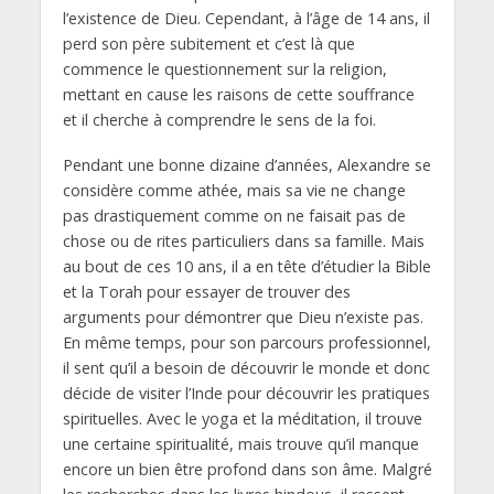
l’existence de Dieu. Cependant, à l’âge de 14 ans, il
perd son père subitement et c’est là que
commence le questionnement sur la religion,
mettant en cause les raisons de cette souffrance
et il cherche à comprendre le sens de la foi.
Pendant une bonne dizaine d’années, Alexandre se
considère comme athée, mais sa vie ne change
pas drastiquement comme on ne faisait pas de
chose ou de rites particuliers dans sa famille. Mais
au bout de ces 10 ans, il a en tête d’étudier la Bible
et la Torah pour essayer de trouver des
arguments pour démontrer que Dieu n’existe pas.
En même temps, pour son parcours professionnel,
il sent qu’il a besoin de découvrir le monde et donc
décide de visiter l’Inde pour découvrir les pratiques
spirituelles. Avec le yoga et la méditation, il trouve
une certaine spiritualité, mais trouve qu’il manque
encore un bien être profond dans son âme. Malgré