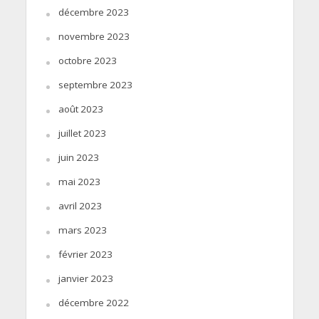
décembre 2023
novembre 2023
octobre 2023
septembre 2023
août 2023
juillet 2023
juin 2023
mai 2023
avril 2023
mars 2023
février 2023
janvier 2023
décembre 2022