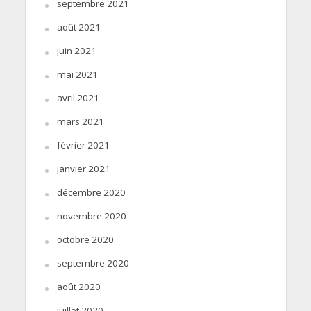
septembre 2021
août 2021
juin 2021
mai 2021
avril 2021
mars 2021
février 2021
janvier 2021
décembre 2020
novembre 2020
octobre 2020
septembre 2020
août 2020
juillet 2020