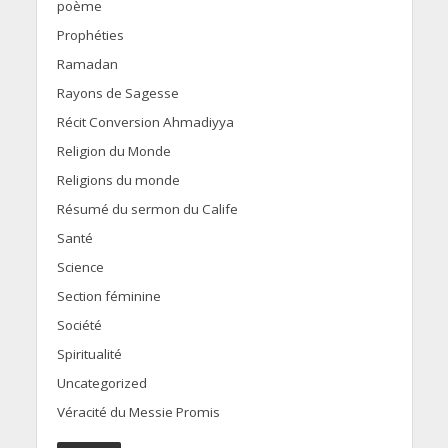
poème
Prophéties
Ramadan
Rayons de Sagesse
Récit Conversion Ahmadiyya
Religion du Monde
Religions du monde
Résumé du sermon du Calife
Santé
Science
Section féminine
Société
Spiritualité
Uncategorized
Véracité du Messie Promis