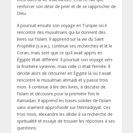
renforcer son désir de prier et de se rapprocher de
Dieu.
Il poursuit ensuite son voyage en Turquie où il
rencontre des musulmans qui lui donnent des
livres sur l’Islam. Il apprend sur la vie du Saint
Prophète (s.a.w.), continue ses recherches et lit le
Coran, mais sent que ce qu’il avait appris en
Égypte était différent. Il poursuit son voyage vers
la frontière syrienne, mais celle-ci était fermée. Il
décide alors de retourner en Égypte là où il avait
rencontré le musulman ahmadi et y passe trois
mois. Il continue à lire des livres, à discuter de
l’Islam et découvre pour la première fois le
Ramadan. Il apprend les bases solides de l’Islam
sans vraiment approfondir sur l’Ahmadiyyat. Ces
trois mois, Alexandre les dédie à sa recherche de
spiritualité et essaye de trouver les réponses à ses
questions.