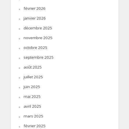
février 2026
janvier 2026
décembre 2025
novembre 2025
octobre 2025
septembre 2025
août 2025
juillet 2025
juin 2025
mai 2025
avril 2025
mars 2025
février 2025