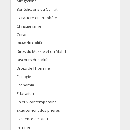
Allégations
Bénédictions du Califat
Caractère du Prophète
Christianisme
Coran
Dires du Calife
Dires du Messie et du Mahdi
Discours du Calife
Droits de l'Homme
Ecologie
Economie
Education
Enjeux contemporains
Exaucement des prières
Existence de Dieu
Femme