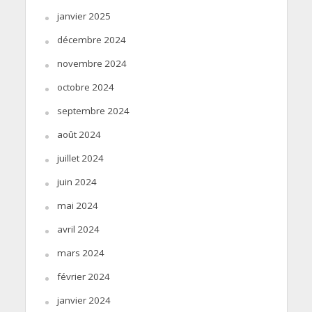
janvier 2025
décembre 2024
novembre 2024
octobre 2024
septembre 2024
août 2024
juillet 2024
juin 2024
mai 2024
avril 2024
mars 2024
février 2024
janvier 2024