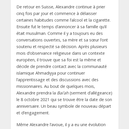
De retour en Suisse, Alexandre continue à prier
cinq fois par jour et commence à délaisser
certaines habitudes comme l’alcool et la cigarette.
Ensuite fut le temps d’annoncer à sa famille qu’il
était musulman. Comme il y a toujours eu des
conversations ouvertes, sa mère et sa sœur l’ont
soutenu et respecté sa décision. Après plusieurs
mois d’observance religieuse dans un contexte
européen, il trouve que sa foi est la même et
décide de prendre contact avec la communauté
islamique Ahmadiyya pour continuer
l’apprentissage et des discussions avec des
missionnaires. Au bout de quelques mois,
Alexandre prendra la
Bai’ah
(serment d’allégeance)
le 8 octobre 2021 qui se trouve être la date de son
anniversaire. Un beau symbole de nouveau départ
et d’engagement.
Même Alexandre l’avoue, il y a eu une évolution