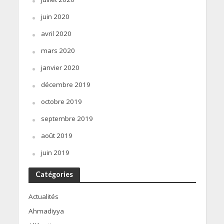
juin 2020
avril 2020
mars 2020
janvier 2020
décembre 2019
octobre 2019
septembre 2019
août 2019
juin 2019
Catégories
Actualités
Ahmadiyya