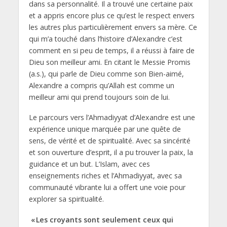
dans sa personnalité. Il a trouvé une certaine paix
et a appris encore plus ce qu’est le respect envers
les autres plus particulièrement envers sa mère. Ce
qui m’a touché dans l’histoire d’Alexandre c’est
comment en si peu de temps, il a réussi à faire de
Dieu son meilleur ami. En citant le Messie Promis
(a.s.), qui parle de Dieu comme son Bien-aimé,
Alexandre a compris qu’Allah est comme un
meilleur ami qui prend toujours soin de lui.
Le parcours vers l’Ahmadiyyat d’Alexandre est une
expérience unique marquée par une quête de
sens, de vérité et de spiritualité. Avec sa sincérité
et son ouverture d’esprit, il a pu trouver la paix, la
guidance et un but. L’Islam, avec ces
enseignements riches et l’Ahmadiyyat, avec sa
communauté vibrante lui a offert une voie pour
explorer sa spiritualité.
« Les croyants sont seulement ceux qui