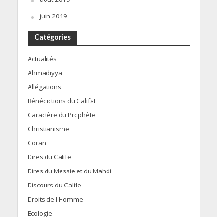
juin 2019
Catégories
Actualités
Ahmadiyya
Allégations
Bénédictions du Califat
Caractère du Prophète
Christianisme
Coran
Dires du Calife
Dires du Messie et du Mahdi
Discours du Calife
Droits de l'Homme
Ecologie