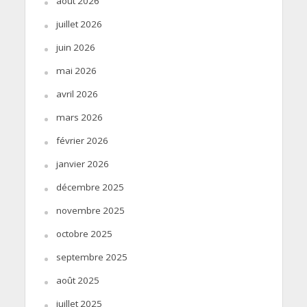
août 2026
juillet 2026
juin 2026
mai 2026
avril 2026
mars 2026
février 2026
janvier 2026
décembre 2025
novembre 2025
octobre 2025
septembre 2025
août 2025
juillet 2025