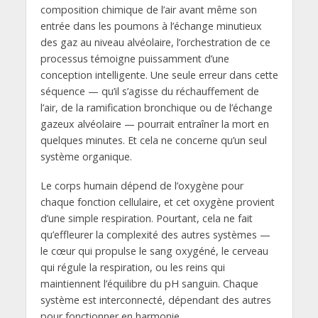
composition chimique de l’air avant même son
entrée dans les poumons à l’échange minutieux
des gaz au niveau alvéolaire, l’orchestration de ce
processus témoigne puissamment d’une
conception intelligente. Une seule erreur dans cette
séquence — qu’il s’agisse du réchauffement de
l’air, de la ramification bronchique ou de l’échange
gazeux alvéolaire — pourrait entraîner la mort en
quelques minutes. Et cela ne concerne qu’un seul
système organique.
Le corps humain dépend de l’oxygène pour
chaque fonction cellulaire, et cet oxygène provient
d’une simple respiration. Pourtant, cela ne fait
qu’effleurer la complexité des autres systèmes —
le cœur qui propulse le sang oxygéné, le cerveau
qui régule la respiration, ou les reins qui
maintiennent l’équilibre du pH sanguin. Chaque
système est interconnecté, dépendant des autres
pour fonctionner en harmonie.