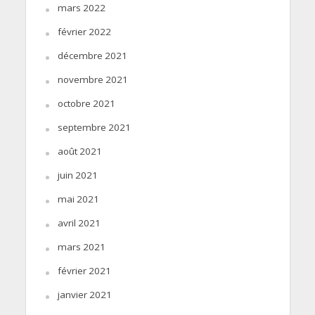
mars 2022
février 2022
décembre 2021
novembre 2021
octobre 2021
septembre 2021
août 2021
juin 2021
mai 2021
avril 2021
mars 2021
février 2021
janvier 2021