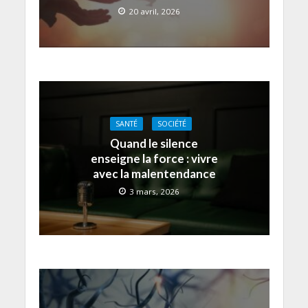
20 avril, 2026
SANTÉ
SOCIÉTÉ
Quand le silence
enseigne la force : vivre
avec la malentendance
3 mars, 2026