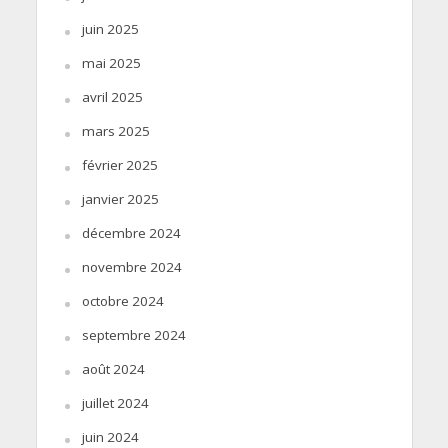
juin 2025
mai 2025
avril 2025
mars 2025
février 2025
janvier 2025
décembre 2024
novembre 2024
octobre 2024
septembre 2024
août 2024
juillet 2024
juin 2024