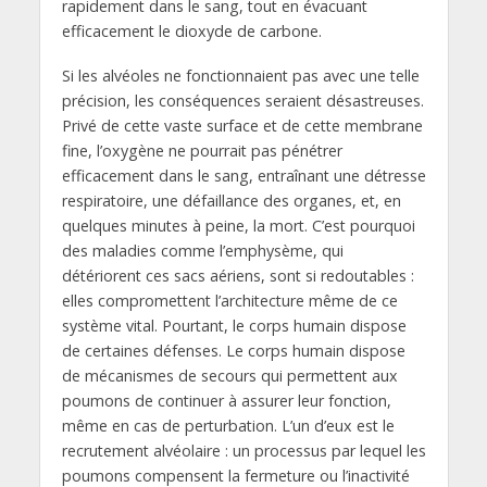
rapidement dans le sang, tout en évacuant
efficacement le dioxyde de carbone.
Si les alvéoles ne fonctionnaient pas avec une telle
précision, les conséquences seraient désastreuses.
Privé de cette vaste surface et de cette membrane
fine, l’oxygène ne pourrait pas pénétrer
efficacement dans le sang, entraînant une détresse
respiratoire, une défaillance des organes, et, en
quelques minutes à peine, la mort. C’est pourquoi
des maladies comme l’emphysème, qui
détériorent ces sacs aériens, sont si redoutables :
elles compromettent l’architecture même de ce
système vital. Pourtant, le corps humain dispose
de certaines défenses. Le corps humain dispose
de mécanismes de secours qui permettent aux
poumons de continuer à assurer leur fonction,
même en cas de perturbation. L’un d’eux est le
recrutement alvéolaire : un processus par lequel les
poumons compensent la fermeture ou l’inactivité