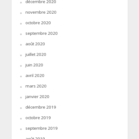
décembre 2020
novembre 2020
octobre 2020
septembre 2020
août 2020
juillet 2020
juin 2020
avril 2020
mars 2020
janvier 2020
décembre 2019
octobre 2019
septembre 2019
août 2019