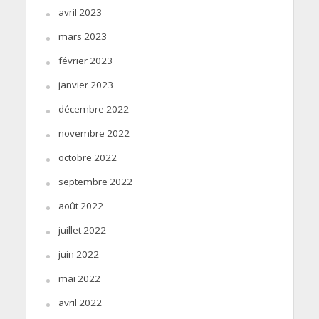
avril 2023
mars 2023
février 2023
janvier 2023
décembre 2022
novembre 2022
octobre 2022
septembre 2022
août 2022
juillet 2022
juin 2022
mai 2022
avril 2022