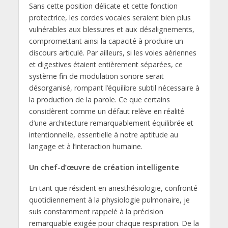
Sans cette position délicate et cette fonction
protectrice, les cordes vocales seraient bien plus
vulnérables aux blessures et aux désalignements,
compromettant ainsi la capacité à produire un
discours articulé. Par ailleurs, si les voies aériennes
et digestives étaient entièrement séparées, ce
système fin de modulation sonore serait
désorganisé, rompant l’équilibre subtil nécessaire à
la production de la parole. Ce que certains
considèrent comme un défaut relève en réalité
d’une architecture remarquablement équilibrée et
intentionnelle, essentielle à notre aptitude au
langage et à l’interaction humaine.
Un chef-d’œuvre de création intelligente
En tant que résident en anesthésiologie, confronté
quotidiennement à la physiologie pulmonaire, je
suis constamment rappelé à la précision
remarquable exigée pour chaque respiration. De la