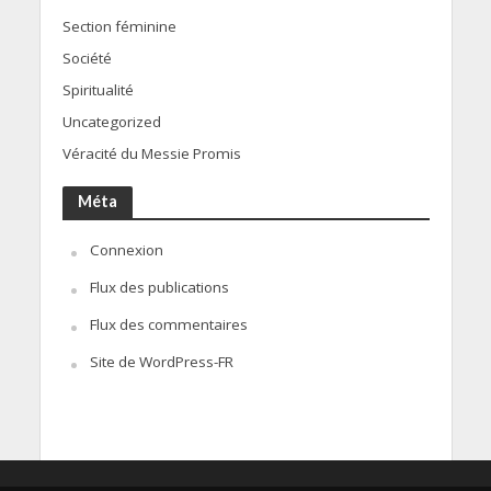
Section féminine
Société
Spiritualité
Uncategorized
Véracité du Messie Promis
Méta
Connexion
Flux des publications
Flux des commentaires
Site de WordPress-FR