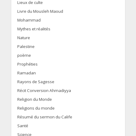
Lieux de culte
Livre du Mousleh Maoud
Mohammad
Mythes et réalités
Nature
Palestine
poème
Prophéties
Ramadan
Rayons de Sagesse
Récit Conversion Ahmadiyya
Religion du Monde
Religions du monde
Résumé du sermon du Calife
Santé
Science