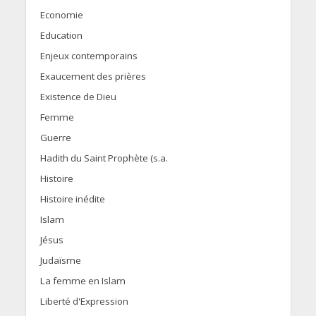
Economie
Education
Enjeux contemporains
Exaucement des prières
Existence de Dieu
Femme
Guerre
Hadith du Saint Prophète (s.a.
Histoire
Histoire inédite
Islam
Jésus
Judaïsme
La femme en Islam
Liberté d'Expression