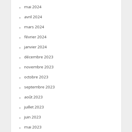
mai 2024
avril 2024
mars 2024
février 2024
janvier 2024
décembre 2023
novembre 2023
octobre 2023
septembre 2023
août 2023
juillet 2023
juin 2023
mai 2023