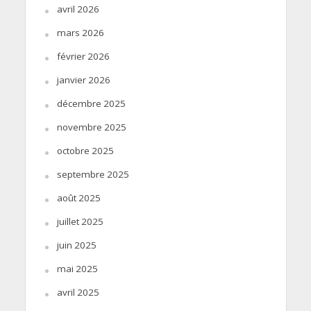
avril 2026
mars 2026
février 2026
janvier 2026
décembre 2025
novembre 2025
octobre 2025
septembre 2025
août 2025
juillet 2025
juin 2025
mai 2025
avril 2025