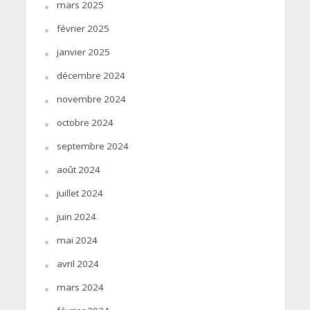
mars 2025
février 2025
janvier 2025
décembre 2024
novembre 2024
octobre 2024
septembre 2024
août 2024
juillet 2024
juin 2024
mai 2024
avril 2024
mars 2024