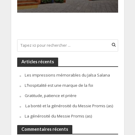
Articles récents
Les impressions mémorables du Jalsa Salana
L’hospitalité est une marque de la foi
Gratitude, patience et prière
La bonté et la générosité du Messie Promis (as)
La générosité du Messie Promis (as)
Commentaires récents