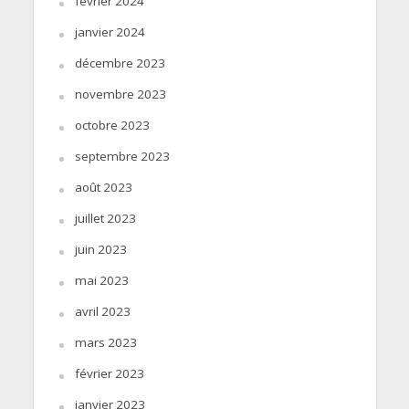
février 2024
janvier 2024
décembre 2023
novembre 2023
octobre 2023
septembre 2023
août 2023
juillet 2023
juin 2023
mai 2023
avril 2023
mars 2023
février 2023
janvier 2023