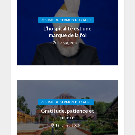
RÉSUMÉ DU SERMON DU CALIFE
L’hospitalité est une
marque de la foi
3 août, 2026
RÉSUMÉ DU SERMON DU CALIFE
Gratitude, patience et
prière
19 juillet, 2026