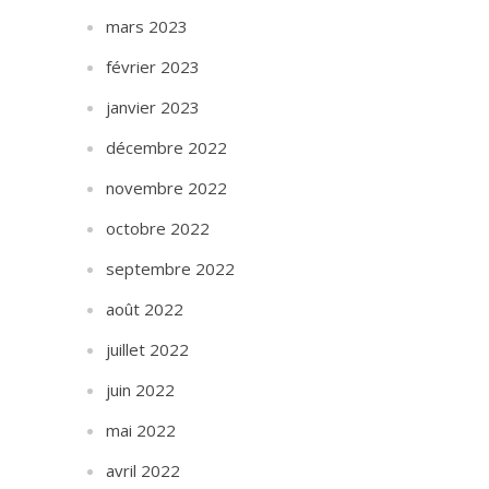
mars 2023
février 2023
janvier 2023
décembre 2022
novembre 2022
octobre 2022
septembre 2022
août 2022
juillet 2022
juin 2022
mai 2022
avril 2022