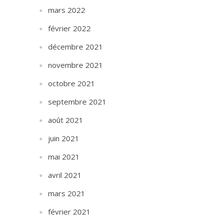
mars 2022
février 2022
décembre 2021
novembre 2021
octobre 2021
septembre 2021
août 2021
juin 2021
mai 2021
avril 2021
mars 2021
février 2021