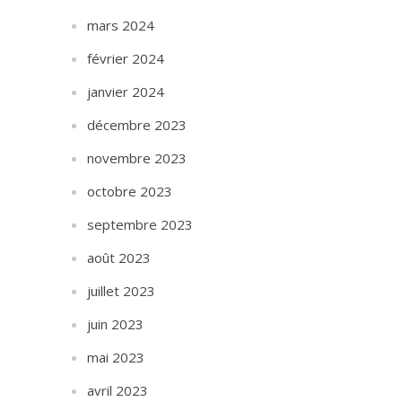
mars 2024
février 2024
janvier 2024
décembre 2023
novembre 2023
octobre 2023
septembre 2023
août 2023
juillet 2023
juin 2023
mai 2023
avril 2023