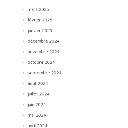
mars 2025
février 2025
janvier 2025
décembre 2024
novembre 2024
octobre 2024
septembre 2024
août 2024
juillet 2024
juin 2024
mai 2024
avril 2024