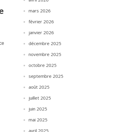
le
mars 2026
février 2026
janvier 2026
ce
décembre 2025
novembre 2025
octobre 2025
septembre 2025
août 2025
juillet 2025
juin 2025
mai 2025
avril 2025