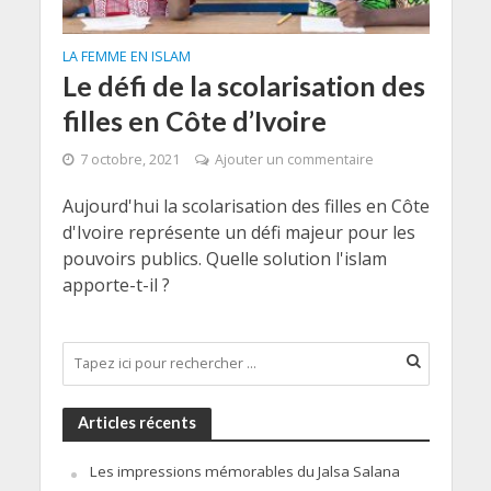
LA FEMME EN ISLAM
Le défi de la scolarisation des
filles en Côte d’Ivoire
7 octobre, 2021
Ajouter un commentaire
Aujourd'hui la scolarisation des filles en Côte
d'Ivoire représente un défi majeur pour les
pouvoirs publics. Quelle solution l'islam
apporte-t-il ?
Articles récents
Les impressions mémorables du Jalsa Salana