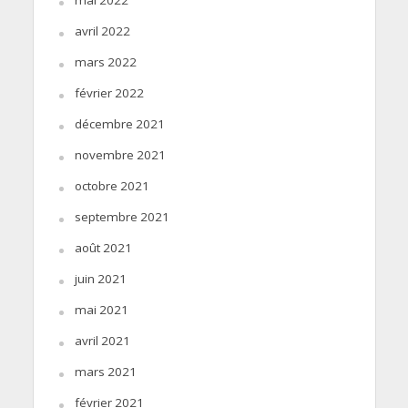
avril 2022
mars 2022
février 2022
décembre 2021
novembre 2021
octobre 2021
septembre 2021
août 2021
juin 2021
mai 2021
avril 2021
mars 2021
février 2021