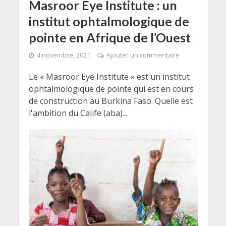
Masroor Eye Institute : un
institut ophtalmologique de
pointe en Afrique de l’Ouest
4 novembre, 2021
Ajouter un commentaire
Le « Masroor Eye Institute » est un institut
ophtalmologique de pointe qui est en cours
de construction au Burkina Faso. Quelle est
l'ambition du Calife (aba)...