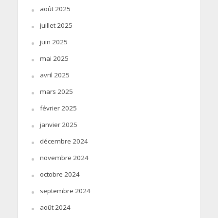
août 2025
juillet 2025
juin 2025
mai 2025
avril 2025
mars 2025
février 2025
janvier 2025
décembre 2024
novembre 2024
octobre 2024
septembre 2024
août 2024