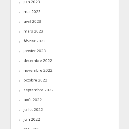
juin 2023
mai 2023
avril 2023
mars 2023
février 2023
janvier 2023
décembre 2022
novembre 2022
octobre 2022
septembre 2022
août 2022
juillet 2022
juin 2022
mai 2022