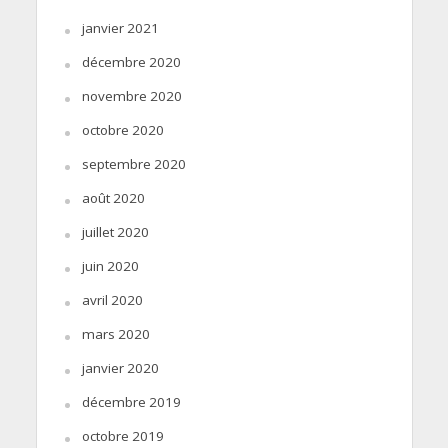
janvier 2021
décembre 2020
novembre 2020
octobre 2020
septembre 2020
août 2020
juillet 2020
juin 2020
avril 2020
mars 2020
janvier 2020
décembre 2019
octobre 2019