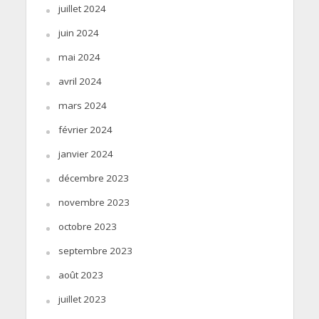
juillet 2024
juin 2024
mai 2024
avril 2024
mars 2024
février 2024
janvier 2024
décembre 2023
novembre 2023
octobre 2023
septembre 2023
août 2023
juillet 2023