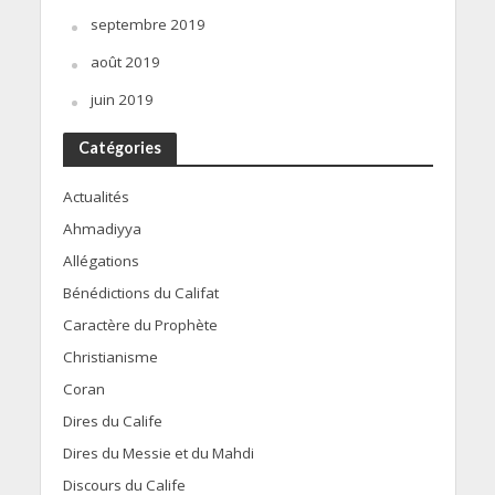
septembre 2019
août 2019
juin 2019
Catégories
Actualités
Ahmadiyya
Allégations
Bénédictions du Califat
Caractère du Prophète
Christianisme
Coran
Dires du Calife
Dires du Messie et du Mahdi
Discours du Calife