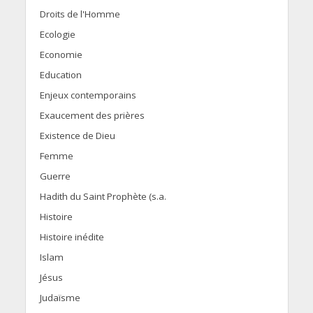
Droits de l'Homme
Ecologie
Economie
Education
Enjeux contemporains
Exaucement des prières
Existence de Dieu
Femme
Guerre
Hadith du Saint Prophète (s.a.
Histoire
Histoire inédite
Islam
Jésus
Judaïsme