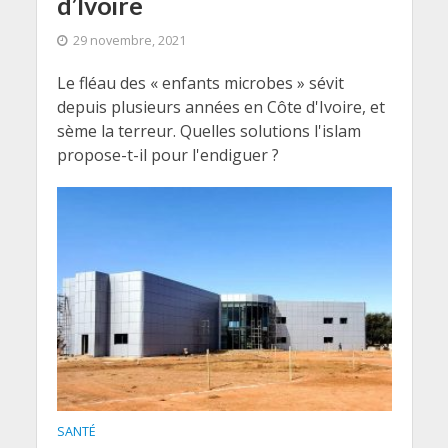
d’Ivoire
29 novembre, 2021
Le fléau des « enfants microbes » sévit
depuis plusieurs années en Côte d'Ivoire, et
sème la terreur. Quelles solutions l'islam
propose-t-il pour l'endiguer ?
SANTÉ