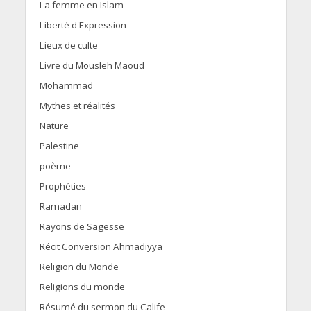
La femme en Islam
Liberté d'Expression
Lieux de culte
Livre du Mousleh Maoud
Mohammad
Mythes et réalités
Nature
Palestine
poème
Prophéties
Ramadan
Rayons de Sagesse
Récit Conversion Ahmadiyya
Religion du Monde
Religions du monde
Résumé du sermon du Calife