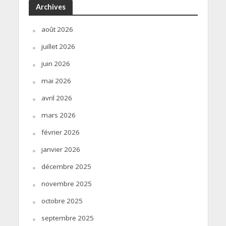
Archives
août 2026
juillet 2026
juin 2026
mai 2026
avril 2026
mars 2026
février 2026
janvier 2026
décembre 2025
novembre 2025
octobre 2025
septembre 2025