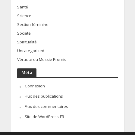
Santé
Science
Section féminine
Société
Spiritualité
Uncategorized
Véracité du Messie Promis
Méta
Connexion
Flux des publications
Flux des commentaires
Site de WordPress-FR