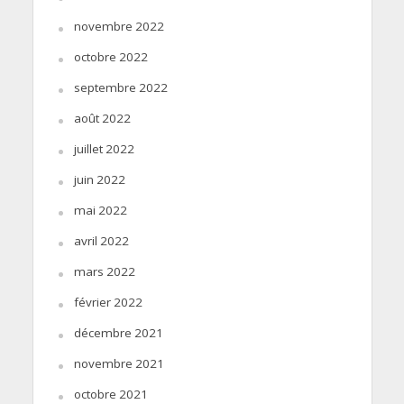
novembre 2022
octobre 2022
septembre 2022
août 2022
juillet 2022
juin 2022
mai 2022
avril 2022
mars 2022
février 2022
décembre 2021
novembre 2021
octobre 2021