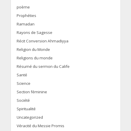
poème
Prophéties
Ramadan
Rayons de Sagesse
Récit Conversion Ahmadiyya
Religion du Monde
Religions du monde
Résumé du sermon du Calife
Santé
Science
Section féminine
Société
Spiritualité
Uncategorized
Véracité du Messie Promis