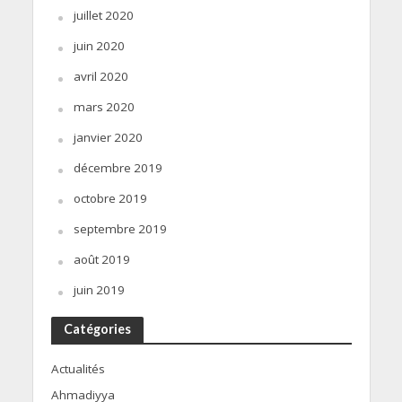
juillet 2020
juin 2020
avril 2020
mars 2020
janvier 2020
décembre 2019
octobre 2019
septembre 2019
août 2019
juin 2019
Catégories
Actualités
Ahmadiyya