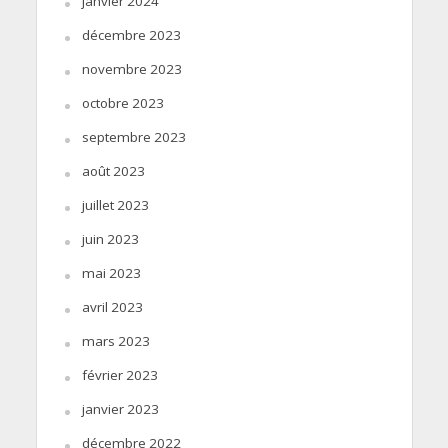
janvier 2024
décembre 2023
novembre 2023
octobre 2023
septembre 2023
août 2023
juillet 2023
juin 2023
mai 2023
avril 2023
mars 2023
février 2023
janvier 2023
décembre 2022