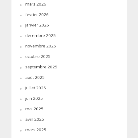
mars 2026
février 2026
janvier 2026
décembre 2025
novembre 2025
octobre 2025
septembre 2025
août 2025
juillet 2025
juin 2025
mai 2025
avril 2025
mars 2025