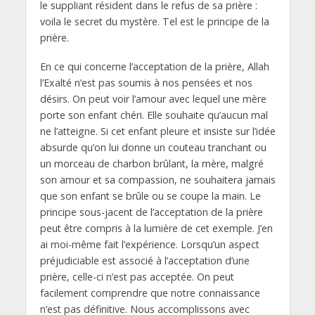
le suppliant résident dans le refus de sa prière :
voila le secret du mystère. Tel est le principe de la
prière.
En ce qui concerne l’acceptation de la prière, Allah
l’Exalté n’est pas soumis à nos pensées et nos
désirs. On peut voir l’amour avec lequel une mère
porte son enfant chéri. Elle souhaite qu’aucun mal
ne l’atteigne. Si cet enfant pleure et insiste sur l’idée
absurde qu’on lui donne un couteau tranchant ou
un morceau de charbon brûlant, la mère, malgré
son amour et sa compassion, ne souhaitera jamais
que son enfant se brûle ou se coupe la main. Le
principe sous-jacent de l’acceptation de la prière
peut être compris à la lumière de cet exemple. J’en
ai moi-même fait l’expérience. Lorsqu’un aspect
préjudiciable est associé à l’acceptation d’une
prière, celle-ci n’est pas acceptée. On peut
facilement comprendre que notre connaissance
n’est pas définitive. Nous accomplissons avec