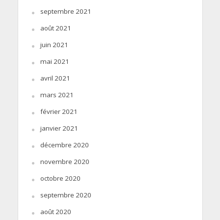
septembre 2021
août 2021
juin 2021
mai 2021
avril 2021
mars 2021
février 2021
janvier 2021
décembre 2020
novembre 2020
octobre 2020
septembre 2020
août 2020