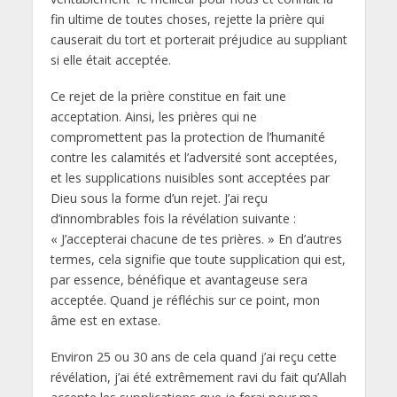
fin ultime de toutes choses, rejette la prière qui
causerait du tort et porterait préjudice au suppliant
si elle était acceptée.
Ce rejet de la prière constitue en fait une
acceptation. Ainsi, les prières qui ne
compromettent pas la protection de l’humanité
contre les calamités et l’adversité sont acceptées,
et les supplications nuisibles sont acceptées par
Dieu sous la forme d’un rejet. J’ai reçu
d’innombrables fois la révélation suivante :
« J’accepterai chacune de tes prières. » En d’autres
termes, cela signifie que toute supplication qui est,
par essence, bénéfique et avantageuse sera
acceptée. Quand je réfléchis sur ce point, mon
âme est en extase.
Environ 25 ou 30 ans de cela quand j’ai reçu cette
révélation, j’ai été extrêmement ravi du fait qu’Allah