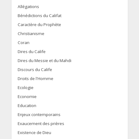
Allégations
Bénédictions du Califat
Caractère du Prophète
Christianisme
Coran
Dires du Calife
Dires du Messie et du Mahdi
Discours du Calife
Droits de l'Homme
Ecologie
Economie
Education
Enjeux contemporains
Exaucement des prières
Existence de Dieu