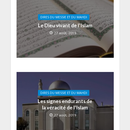
DIRES DU MESSIE ET DU MAHDI
Le Dieu vivant de l’Islam
27 août, 2019
DIRES DU MESSIE ET DU MAHDI
Les signes endurants de
la véracité de l’Islam
27 août, 2019