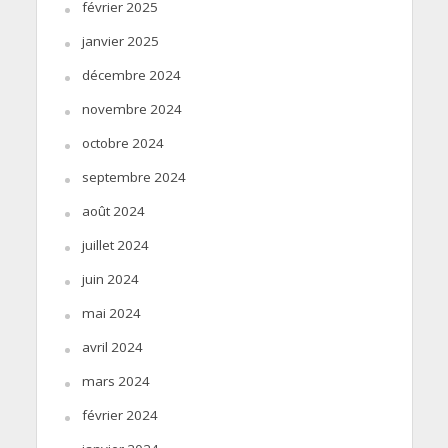
février 2025
janvier 2025
décembre 2024
novembre 2024
octobre 2024
septembre 2024
août 2024
juillet 2024
juin 2024
mai 2024
avril 2024
mars 2024
février 2024