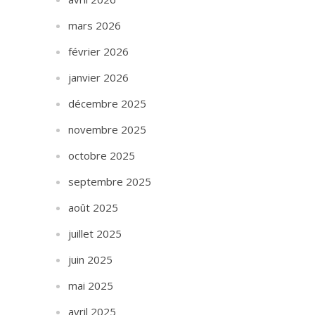
mars 2026
février 2026
janvier 2026
décembre 2025
novembre 2025
octobre 2025
septembre 2025
août 2025
juillet 2025
juin 2025
mai 2025
avril 2025