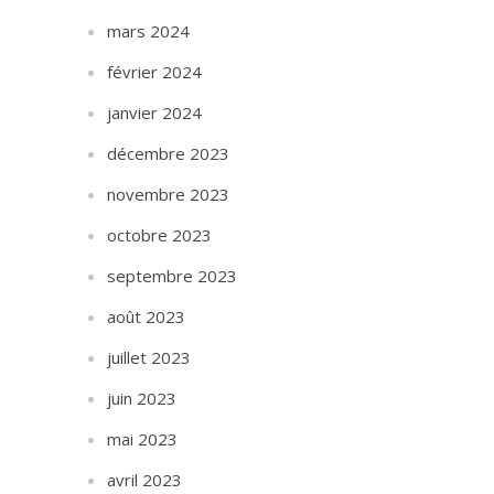
mars 2024
février 2024
janvier 2024
décembre 2023
novembre 2023
octobre 2023
septembre 2023
août 2023
juillet 2023
juin 2023
mai 2023
avril 2023