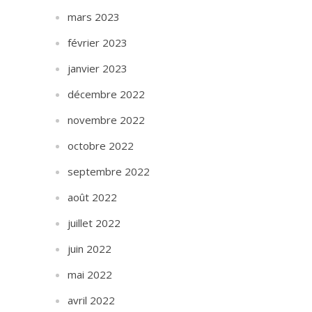
mars 2023
février 2023
janvier 2023
décembre 2022
novembre 2022
octobre 2022
septembre 2022
août 2022
juillet 2022
juin 2022
mai 2022
avril 2022