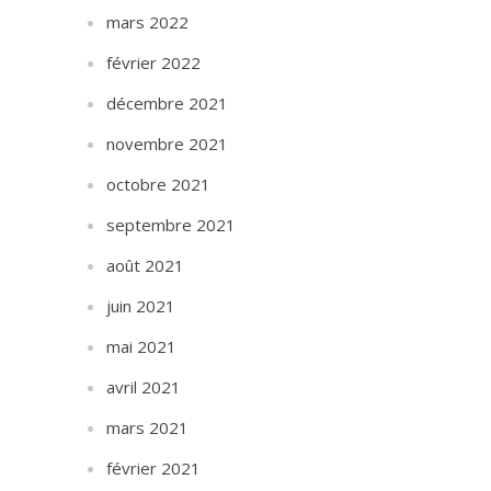
mars 2022
février 2022
décembre 2021
novembre 2021
octobre 2021
septembre 2021
août 2021
juin 2021
mai 2021
avril 2021
mars 2021
février 2021