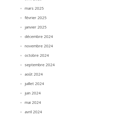
mars 2025
février 2025
janvier 2025
décembre 2024
novembre 2024
octobre 2024
septembre 2024
août 2024
juillet 2024
juin 2024
mai 2024
avril 2024