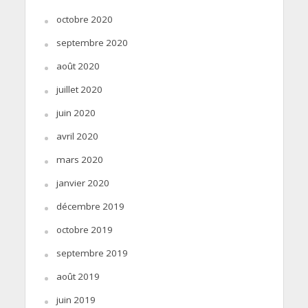
octobre 2020
septembre 2020
août 2020
juillet 2020
juin 2020
avril 2020
mars 2020
janvier 2020
décembre 2019
octobre 2019
septembre 2019
août 2019
juin 2019