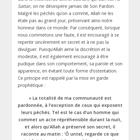
Sattar
, on ne désespère jamais de Son Pardon.
Malgré les péchés qu’on a commit, Allah ne les
étale pas au grand jour, préservant ainsi notre
honneur dans ce monde. Par conséquent, lorsque
nous commetons une faute, il est encouragé à se
repentir sincèrement en secret et à ne pas la
divulguer. Puisqu’Allah aime la discrétion et la
modestie, il est également encouragé à être
pudique dans son comportement, sa parole et son
apparence, en évitant toute forme d’ostentation.
Ce principe est rappelé par la mise en garde
prophétique :
« La totalité de ma communauté est
pardonnée, à l’exception de ceux qui exposent
leurs péchés. Tel est le cas d’un homme qui
commet un acte répréhensible durant la nuit,
et alors qu’Allah a préservé son secret, il
raconte au matin : ‘Ô untel, regarde ce que