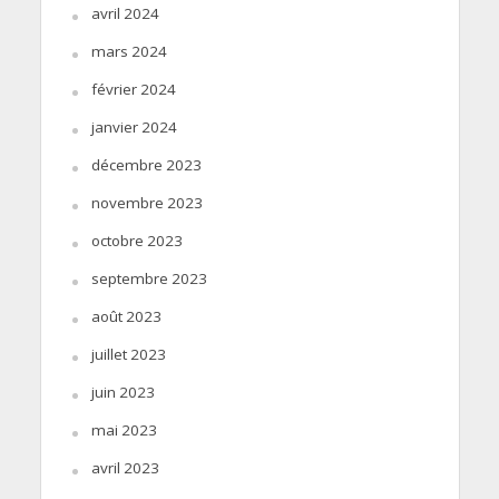
avril 2024
mars 2024
février 2024
janvier 2024
décembre 2023
novembre 2023
octobre 2023
septembre 2023
août 2023
juillet 2023
juin 2023
mai 2023
avril 2023