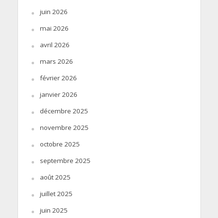
juin 2026
mai 2026
avril 2026
mars 2026
février 2026
janvier 2026
décembre 2025
novembre 2025
octobre 2025
septembre 2025
août 2025
juillet 2025
juin 2025