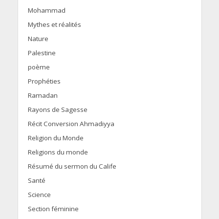
Mohammad
Mythes et réalités
Nature
Palestine
poème
Prophéties
Ramadan
Rayons de Sagesse
Récit Conversion Ahmadiyya
Religion du Monde
Religions du monde
Résumé du sermon du Calife
Santé
Science
Section féminine