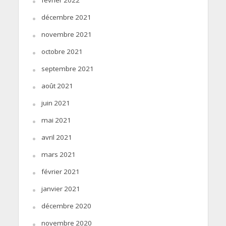
février 2022
décembre 2021
novembre 2021
octobre 2021
septembre 2021
août 2021
juin 2021
mai 2021
avril 2021
mars 2021
février 2021
janvier 2021
décembre 2020
novembre 2020