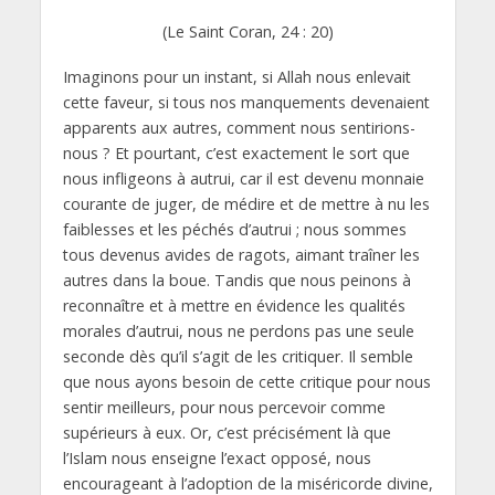
(Le Saint Coran, 24 : 20)
Imaginons pour un instant, si Allah nous enlevait
cette faveur, si tous nos manquements devenaient
apparents aux autres, comment nous sentirions-
nous ? Et pourtant, c’est exactement le sort que
nous infligeons à autrui, car il est devenu monnaie
courante de juger, de médire et de mettre à nu les
faiblesses et les péchés d’autrui ; nous sommes
tous devenus avides de ragots, aimant traîner les
autres dans la boue. Tandis que nous peinons à
reconnaître et à mettre en évidence les qualités
morales d’autrui, nous ne perdons pas une seule
seconde dès qu’il s’agit de les critiquer. Il semble
que nous ayons besoin de cette critique pour nous
sentir meilleurs, pour nous percevoir comme
supérieurs à eux. Or, c’est précisément là que
l’Islam nous enseigne l’exact opposé, nous
encourageant à l’adoption de la miséricorde divine,