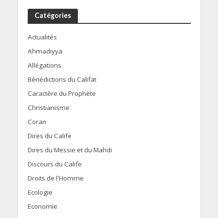
Catégories
Actualités
Ahmadiyya
Allégations
Bénédictions du Califat
Caractère du Prophète
Christianisme
Coran
Dires du Calife
Dires du Messie et du Mahdi
Discours du Calife
Droits de l'Homme
Ecologie
Economie