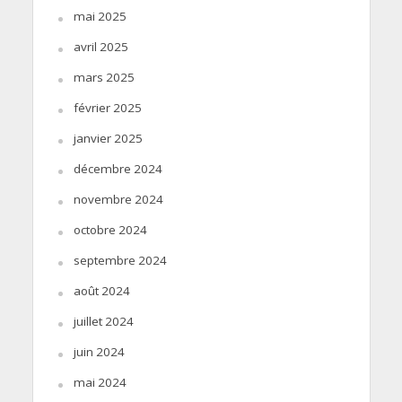
mai 2025
avril 2025
mars 2025
février 2025
janvier 2025
décembre 2024
novembre 2024
octobre 2024
septembre 2024
août 2024
juillet 2024
juin 2024
mai 2024