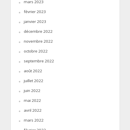
mars 2023
février 2023
janvier 2023
décembre 2022
novembre 2022
octobre 2022
septembre 2022
août 2022
juillet 2022
juin 2022
mai 2022
avril 2022
mars 2022