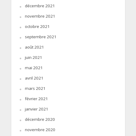
décembre 2021
novembre 2021
octobre 2021
septembre 2021
août 2021
juin 2021
mai 2021
avril 2021
mars 2021
février 2021
janvier 2021
décembre 2020
novembre 2020