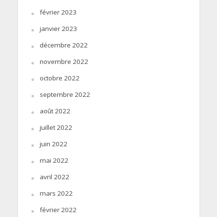
février 2023
janvier 2023
décembre 2022
novembre 2022
octobre 2022
septembre 2022
août 2022
juillet 2022
juin 2022
mai 2022
avril 2022
mars 2022
février 2022