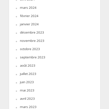
mars 2024
février 2024
janvier 2024
décembre 2023
novembre 2023
octobre 2023
septembre 2023
août 2023
juillet 2023
juin 2023
mai 2023
avril 2023
mars 2023