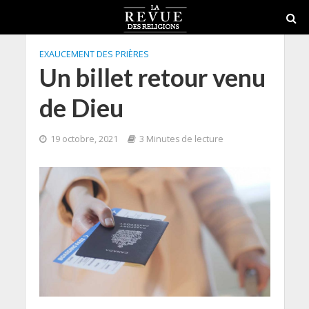
EXAUCEMENT DES PRIÈRES
Un billet retour venu
de Dieu
19 octobre, 2021
3 Minutes de lecture