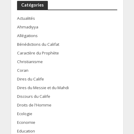
Catégories
Actualités
Ahmadiyya
Allégations
Bénédictions du Califat
Caractère du Prophète
Christianisme
Coran
Dires du Calife
Dires du Messie et du Mahdi
Discours du Calife
Droits de l'Homme
Ecologie
Economie
Education