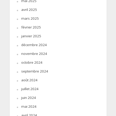
mai 2025
avril 2025
mars 2025
février 2025
janvier 2025
décembre 2024
novembre 2024
octobre 2024
septembre 2024
août 2024
juillet 2024
juin 2024
mai 2024
avril 2024