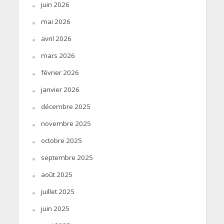
juin 2026
mai 2026
avril 2026
mars 2026
février 2026
janvier 2026
décembre 2025
novembre 2025
octobre 2025
septembre 2025
août 2025
juillet 2025
juin 2025