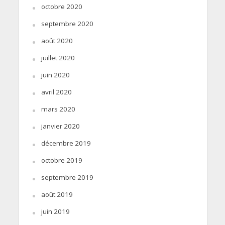
octobre 2020
septembre 2020
août 2020
juillet 2020
juin 2020
avril 2020
mars 2020
janvier 2020
décembre 2019
octobre 2019
septembre 2019
août 2019
juin 2019