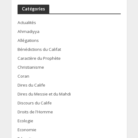
Catégories
Actualités
Ahmadiyya
Allégations
Bénédictions du Califat
Caractère du Prophète
Christianisme
Coran
Dires du Calife
Dires du Messie et du Mahdi
Discours du Calife
Droits de l'Homme
Ecologie
Economie