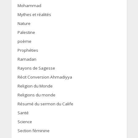
Mohammad
Mythes et réalités
Nature
Palestine
poème
Prophéties
Ramadan
Rayons de Sagesse
Récit Conversion Ahmadiyya
Religion du Monde
Religions du monde
Résumé du sermon du Calife
Santé
Science
Section féminine