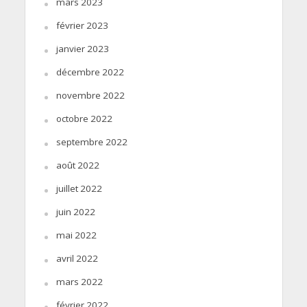
mars 2023
février 2023
janvier 2023
décembre 2022
novembre 2022
octobre 2022
septembre 2022
août 2022
juillet 2022
juin 2022
mai 2022
avril 2022
mars 2022
février 2022