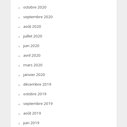
octobre 2020
septembre 2020
août 2020
juillet 2020
juin 2020
avril 2020
mars 2020
janvier 2020
décembre 2019
octobre 2019
septembre 2019
août 2019
juin 2019