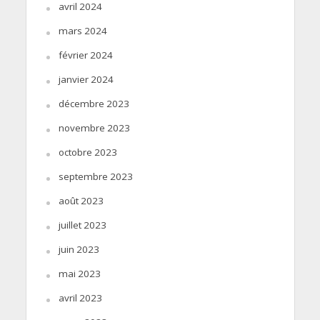
avril 2024
mars 2024
février 2024
janvier 2024
décembre 2023
novembre 2023
octobre 2023
septembre 2023
août 2023
juillet 2023
juin 2023
mai 2023
avril 2023