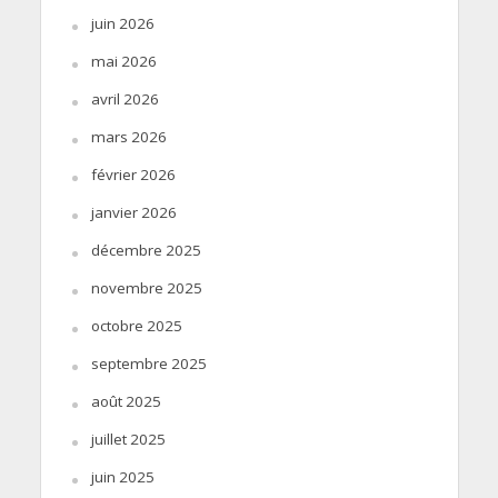
juin 2026
mai 2026
avril 2026
mars 2026
février 2026
janvier 2026
décembre 2025
novembre 2025
octobre 2025
septembre 2025
août 2025
juillet 2025
juin 2025