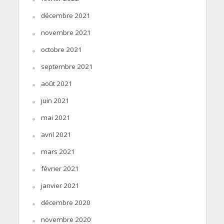
décembre 2021
novembre 2021
octobre 2021
septembre 2021
août 2021
juin 2021
mai 2021
avril 2021
mars 2021
février 2021
janvier 2021
décembre 2020
novembre 2020