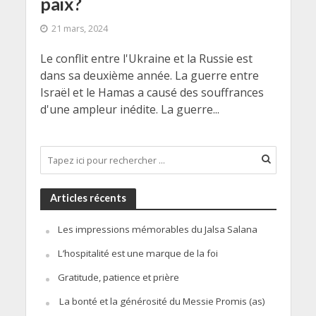
paix?
21 mars, 2024
Le conflit entre l'Ukraine et la Russie est
dans sa deuxième année. La guerre entre
Israël et le Hamas a causé des souffrances
d'une ampleur inédite. La guerre...
Articles récents
Les impressions mémorables du Jalsa Salana
L’hospitalité est une marque de la foi
Gratitude, patience et prière
La bonté et la générosité du Messie Promis (as)