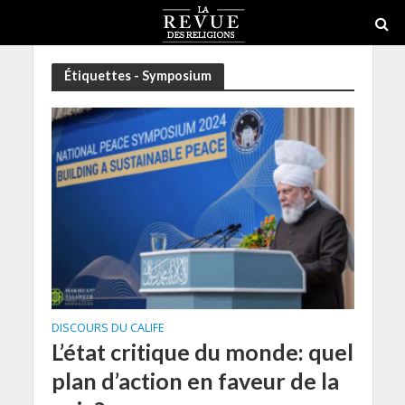
Étiquettes - Symposium
DISCOURS DU CALIFE
L’état critique du monde: quel
plan d’action en faveur de la