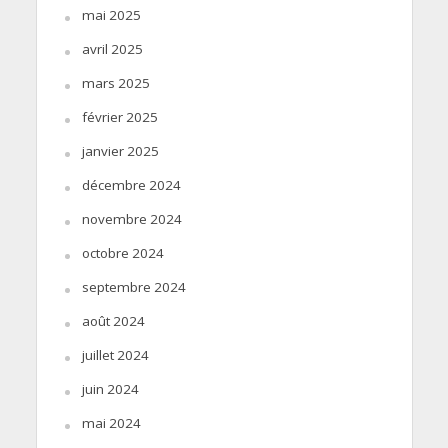
mai 2025
avril 2025
mars 2025
février 2025
janvier 2025
décembre 2024
novembre 2024
octobre 2024
septembre 2024
août 2024
juillet 2024
juin 2024
mai 2024