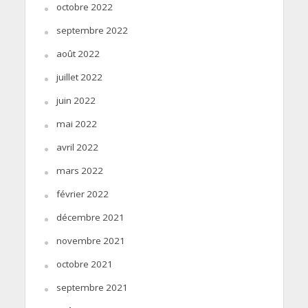
octobre 2022
septembre 2022
août 2022
juillet 2022
juin 2022
mai 2022
avril 2022
mars 2022
février 2022
décembre 2021
novembre 2021
octobre 2021
septembre 2021