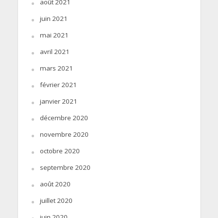
août 2021
juin 2021
mai 2021
avril 2021
mars 2021
février 2021
janvier 2021
décembre 2020
novembre 2020
octobre 2020
septembre 2020
août 2020
juillet 2020
juin 2020