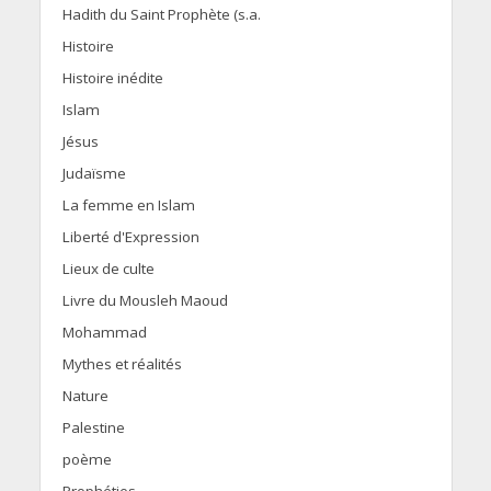
Hadith du Saint Prophète (s.a.
Histoire
Histoire inédite
Islam
Jésus
Judaïsme
La femme en Islam
Liberté d'Expression
Lieux de culte
Livre du Mousleh Maoud
Mohammad
Mythes et réalités
Nature
Palestine
poème