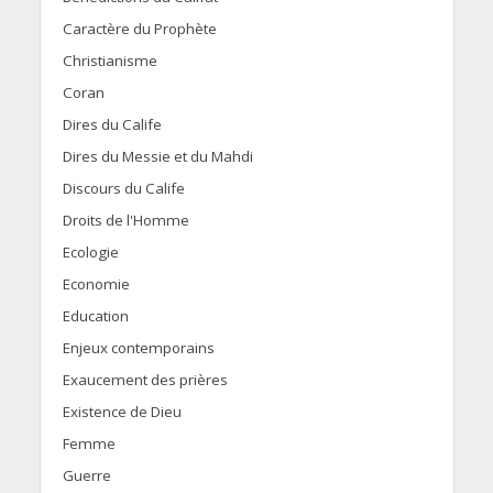
Caractère du Prophète
Christianisme
Coran
Dires du Calife
Dires du Messie et du Mahdi
Discours du Calife
Droits de l'Homme
Ecologie
Economie
Education
Enjeux contemporains
Exaucement des prières
Existence de Dieu
Femme
Guerre