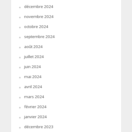
décembre 2024
novembre 2024
octobre 2024
septembre 2024
août 2024
juillet 2024
juin 2024
mai 2024
avril 2024
mars 2024
février 2024
janvier 2024
décembre 2023