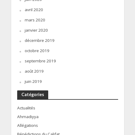
avril 2020
mars 2020
janvier 2020
décembre 2019
octobre 2019
septembre 2019
août 2019
juin 2019
Catégories
Actualités
Ahmadiyya
Allégations
Bénédictions du Califat