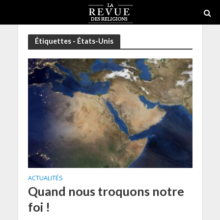
Étiquettes - États-Unis
ACTUALITÉS
Quand nous troquons notre
foi !