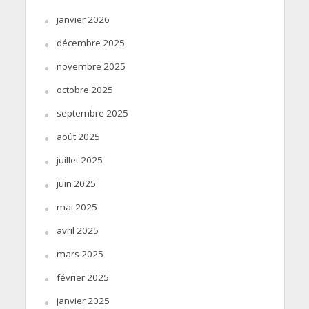
janvier 2026
décembre 2025
novembre 2025
octobre 2025
septembre 2025
août 2025
juillet 2025
juin 2025
mai 2025
avril 2025
mars 2025
février 2025
janvier 2025