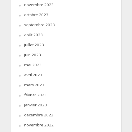
novembre 2023
octobre 2023
septembre 2023
août 2023
juillet 2023
juin 2023
mai 2023
avril 2023
mars 2023
février 2023
janvier 2023
décembre 2022
novembre 2022