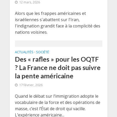
12 mars, 2026
Alors que les frappes américaines et
israéliennes s'abattent sur l'Iran,
l'indignation grandit face à la complicité des
nations voisines.
ACTUALITÉS
SOCIÉTÉ
•
Des « rafles » pour les OQTF
? La France ne doit pas suivre
la pente américaine
17 février, 2026
Quand le débat sur l’immigration adopte le
vocabulaire de la force et des opérations de
masse, c’est l’État de droit qui vacille.
L’expérience américaine...