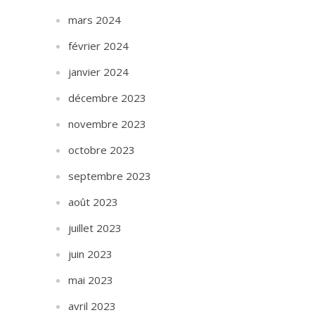
mars 2024
février 2024
janvier 2024
décembre 2023
novembre 2023
octobre 2023
septembre 2023
août 2023
juillet 2023
juin 2023
mai 2023
avril 2023