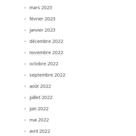
mars 2023
février 2023
janvier 2023
décembre 2022
novembre 2022
octobre 2022
septembre 2022
août 2022
juillet 2022
juin 2022
mai 2022
avril 2022