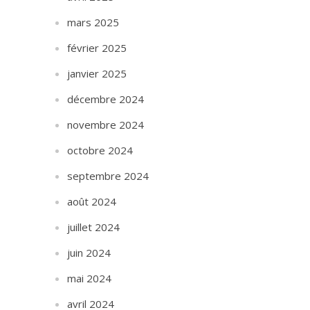
mars 2025
février 2025
janvier 2025
décembre 2024
novembre 2024
octobre 2024
septembre 2024
août 2024
juillet 2024
juin 2024
mai 2024
avril 2024