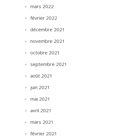
mars 2022
février 2022
décembre 2021
novembre 2021
octobre 2021
septembre 2021
août 2021
juin 2021
mai 2021
avril 2021
mars 2021
février 2021