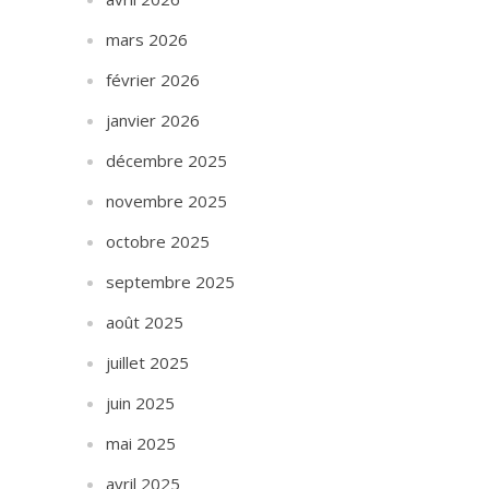
mars 2026
février 2026
janvier 2026
décembre 2025
novembre 2025
octobre 2025
septembre 2025
août 2025
juillet 2025
juin 2025
mai 2025
avril 2025