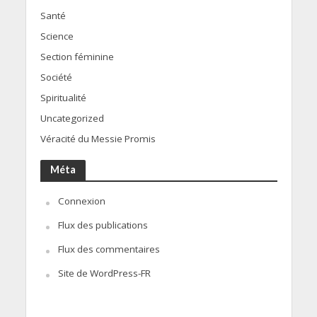
Santé
Science
Section féminine
Société
Spiritualité
Uncategorized
Véracité du Messie Promis
Méta
Connexion
Flux des publications
Flux des commentaires
Site de WordPress-FR