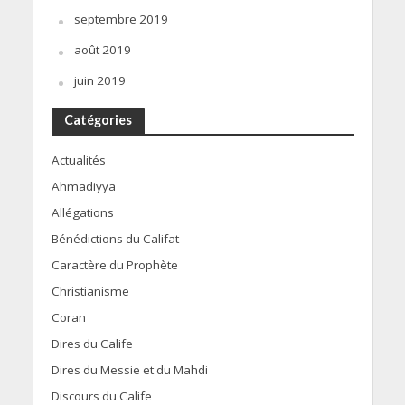
septembre 2019
août 2019
juin 2019
Catégories
Actualités
Ahmadiyya
Allégations
Bénédictions du Califat
Caractère du Prophète
Christianisme
Coran
Dires du Calife
Dires du Messie et du Mahdi
Discours du Calife