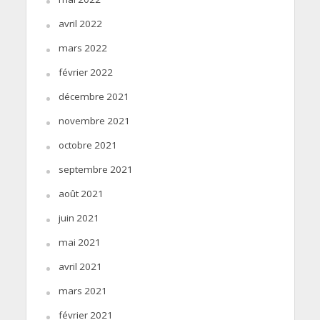
avril 2022
mars 2022
février 2022
décembre 2021
novembre 2021
octobre 2021
septembre 2021
août 2021
juin 2021
mai 2021
avril 2021
mars 2021
février 2021