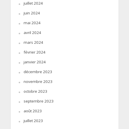
juillet 2024
juin 2024
mai 2024
avril 2024
mars 2024
février 2024
janvier 2024
décembre 2023
novembre 2023
octobre 2023
septembre 2023
août 2023
juillet 2023