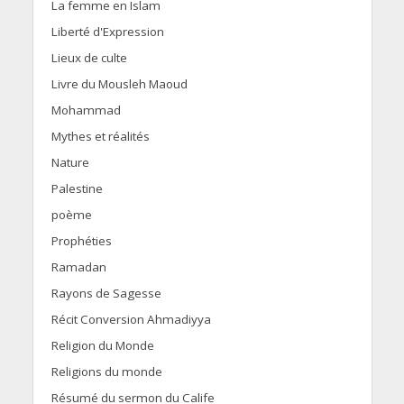
La femme en Islam
Liberté d'Expression
Lieux de culte
Livre du Mousleh Maoud
Mohammad
Mythes et réalités
Nature
Palestine
poème
Prophéties
Ramadan
Rayons de Sagesse
Récit Conversion Ahmadiyya
Religion du Monde
Religions du monde
Résumé du sermon du Calife