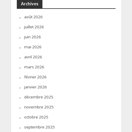
Archives
août 2026
juillet 2026
juin 2026
mai 2026
avril 2026
mars 2026
février 2026
janvier 2026
décembre 2025
novembre 2025
octobre 2025
septembre 2025