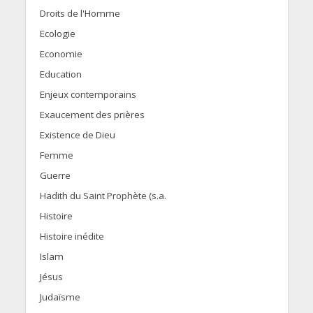
Droits de l'Homme
Ecologie
Economie
Education
Enjeux contemporains
Exaucement des prières
Existence de Dieu
Femme
Guerre
Hadith du Saint Prophète (s.a.
Histoire
Histoire inédite
Islam
Jésus
Judaïsme