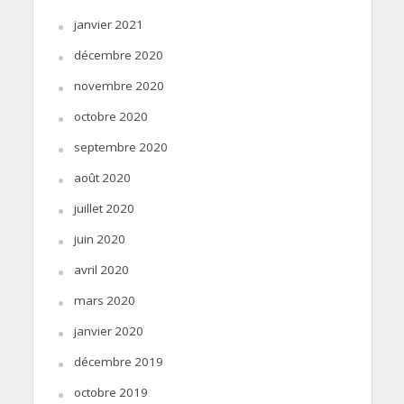
janvier 2021
décembre 2020
novembre 2020
octobre 2020
septembre 2020
août 2020
juillet 2020
juin 2020
avril 2020
mars 2020
janvier 2020
décembre 2019
octobre 2019