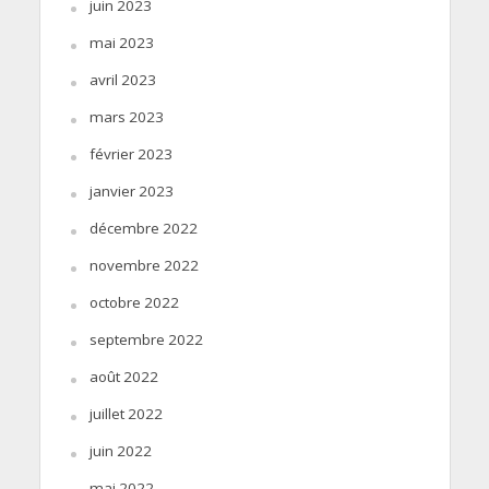
juin 2023
mai 2023
avril 2023
mars 2023
février 2023
janvier 2023
décembre 2022
novembre 2022
octobre 2022
septembre 2022
août 2022
juillet 2022
juin 2022
mai 2022