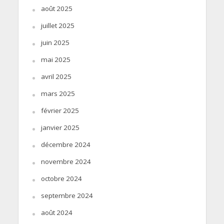
août 2025
juillet 2025
juin 2025
mai 2025
avril 2025
mars 2025
février 2025
janvier 2025
décembre 2024
novembre 2024
octobre 2024
septembre 2024
août 2024