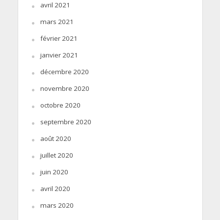
avril 2021
mars 2021
février 2021
janvier 2021
décembre 2020
novembre 2020
octobre 2020
septembre 2020
août 2020
juillet 2020
juin 2020
avril 2020
mars 2020