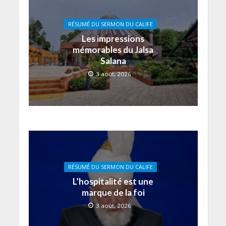
RÉSUMÉ DU SERMON DU CALIFE
Les impressions
mémorables du Jalsa
Salana
3 août, 2026
RÉSUMÉ DU SERMON DU CALIFE
L’hospitalité est une
marque de la foi
3 août, 2026