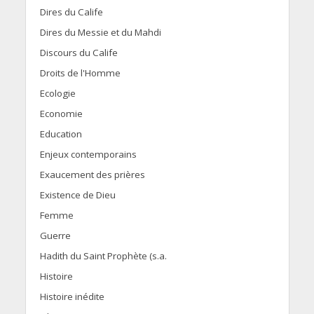
Dires du Calife
Dires du Messie et du Mahdi
Discours du Calife
Droits de l'Homme
Ecologie
Economie
Education
Enjeux contemporains
Exaucement des prières
Existence de Dieu
Femme
Guerre
Hadith du Saint Prophète (s.a.
Histoire
Histoire inédite