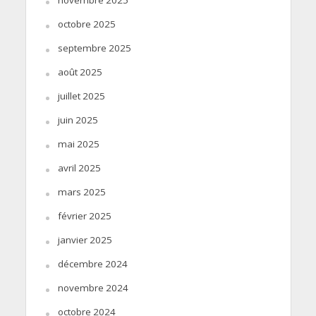
octobre 2025
septembre 2025
août 2025
juillet 2025
juin 2025
mai 2025
avril 2025
mars 2025
février 2025
janvier 2025
décembre 2024
novembre 2024
octobre 2024