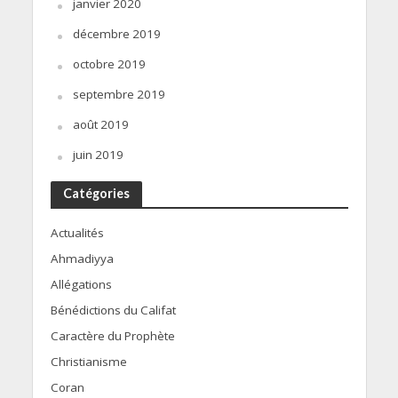
janvier 2020
décembre 2019
octobre 2019
septembre 2019
août 2019
juin 2019
Catégories
Actualités
Ahmadiyya
Allégations
Bénédictions du Califat
Caractère du Prophète
Christianisme
Coran