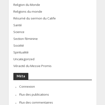
Religion du Monde
Religions du monde
Résumé du sermon du Calife
Santé
Science
Section féminine
Société
Spiritualité
Uncategorized
Véracité du Messie Promis
Méta
Connexion
Flux des publications
Flux des commentaires