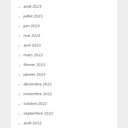
août 2023
juillet 2023
juin 2023
mai 2023
avril 2023
mars 2023
février 2023
janvier 2023
décembre 2022
novembre 2022
octobre 2022
septembre 2022
août 2022