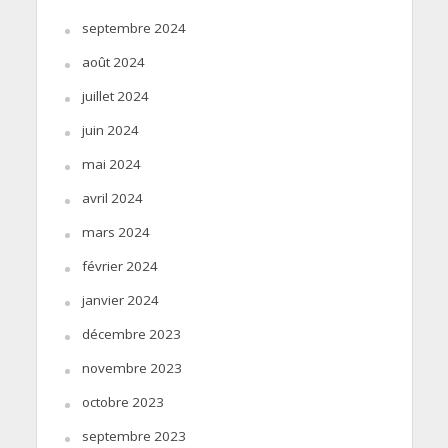
septembre 2024
août 2024
juillet 2024
juin 2024
mai 2024
avril 2024
mars 2024
février 2024
janvier 2024
décembre 2023
novembre 2023
octobre 2023
septembre 2023