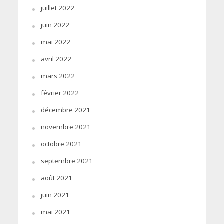
juillet 2022
juin 2022
mai 2022
avril 2022
mars 2022
février 2022
décembre 2021
novembre 2021
octobre 2021
septembre 2021
août 2021
juin 2021
mai 2021