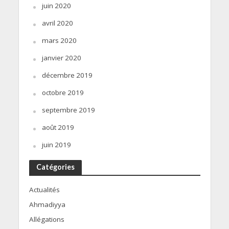
juin 2020
avril 2020
mars 2020
janvier 2020
décembre 2019
octobre 2019
septembre 2019
août 2019
juin 2019
Catégories
Actualités
Ahmadiyya
Allégations