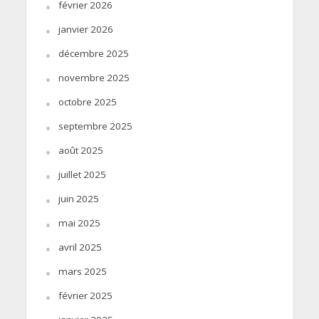
février 2026
janvier 2026
décembre 2025
novembre 2025
octobre 2025
septembre 2025
août 2025
juillet 2025
juin 2025
mai 2025
avril 2025
mars 2025
février 2025