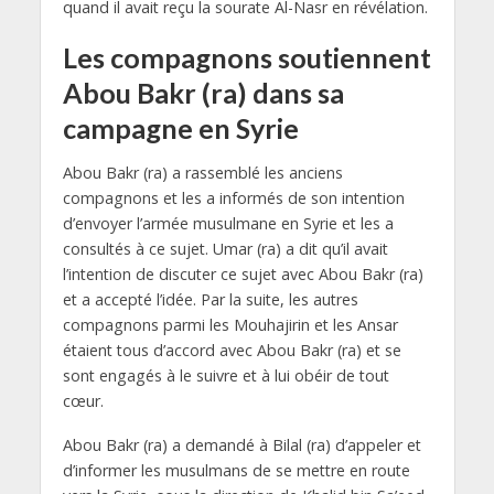
quand il avait reçu la sourate Al-Nasr en révélation.
Les compagnons soutiennent
Abou Bakr (ra) dans sa
campagne en Syrie
Abou Bakr (ra) a rassemblé les anciens
compagnons et les a informés de son intention
d’envoyer l’armée musulmane en Syrie et les a
consultés à ce sujet. Umar (ra) a dit qu’il avait
l’intention de discuter ce sujet avec Abou Bakr (ra)
et a accepté l’idée. Par la suite, les autres
compagnons parmi les Mouhajirin et les Ansar
étaient tous d’accord avec Abou Bakr (ra) et se
sont engagés à le suivre et à lui obéir de tout
cœur.
Abou Bakr (ra) a demandé à Bilal (ra) d’appeler et
d’informer les musulmans de se mettre en route