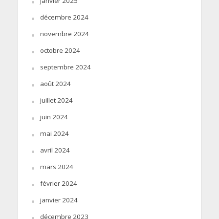
janvier 2025
décembre 2024
novembre 2024
octobre 2024
septembre 2024
août 2024
juillet 2024
juin 2024
mai 2024
avril 2024
mars 2024
février 2024
janvier 2024
décembre 2023