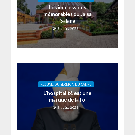
Les impressions
mémorables du Jalsa
Salana
3 août, 2026
RÉSUMÉ DU SERMON DU CALIFE
L’hospitalité est une
marque de la foi
3 août, 2026