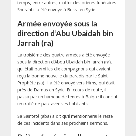
temps, entre autres, d’offrir des prières funéraires.
Shurahbil a été envoyé à Busra en Syrie.
Armée envoyée sous la
direction d’Abu Ubaidah bin
Jarrah (ra)
La troisième des quatre armées a été envoyée
sous la direction d’Abou Ubaidah bin Jarrah (ra),
qui était parmi les dix compagnons qui avaient
reçu la bonne nouvelle du paradis par le Saint
Prophète (sa). Il a été envoyé vers Hims, qui était
près de Damas en Syrie. En cours de route, il
passa par un hameau de tentes à Balqa : il conclut
un traité de paix avec ses habitants.
Sa Sainteté (aba) a dit qu’il mentionnerai le reste
de ces incidents dans ses prochains sermons.