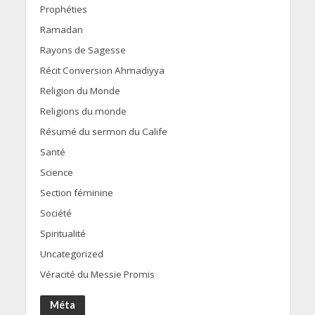
Prophéties
Ramadan
Rayons de Sagesse
Récit Conversion Ahmadiyya
Religion du Monde
Religions du monde
Résumé du sermon du Calife
Santé
Science
Section féminine
Société
Spiritualité
Uncategorized
Véracité du Messie Promis
Méta