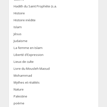
Hadith du Saint Prophète (s.a.
Histoire
Histoire inédite
Islam
Jésus
Judaïsme
La femme en Islam
Liberté d'Expression
Lieux de culte
Livre du Mousleh Maoud
Mohammad
Mythes et réalités
Nature
Palestine
poème