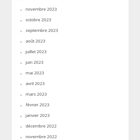
novembre 2023
octobre 2023
septembre 2023
août 2023
juillet 2023
juin 2023
mai 2023
avril 2023
mars 2023
février 2023
janvier 2023
décembre 2022
novembre 2022