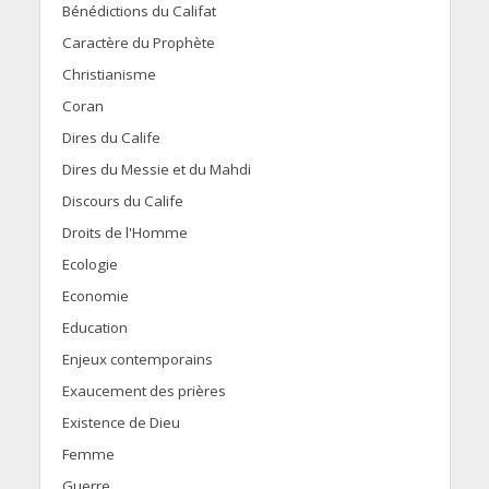
Bénédictions du Califat
Caractère du Prophète
Christianisme
Coran
Dires du Calife
Dires du Messie et du Mahdi
Discours du Calife
Droits de l'Homme
Ecologie
Economie
Education
Enjeux contemporains
Exaucement des prières
Existence de Dieu
Femme
Guerre