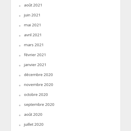
août 2021
juin 2021
mai 2021
avril 2021
mars 2021
février 2021
janvier 2021
décembre 2020
novembre 2020
octobre 2020
septembre 2020
août 2020
juillet 2020