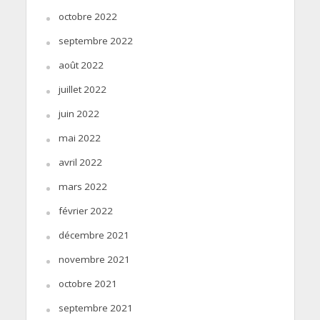
octobre 2022
septembre 2022
août 2022
juillet 2022
juin 2022
mai 2022
avril 2022
mars 2022
février 2022
décembre 2021
novembre 2021
octobre 2021
septembre 2021