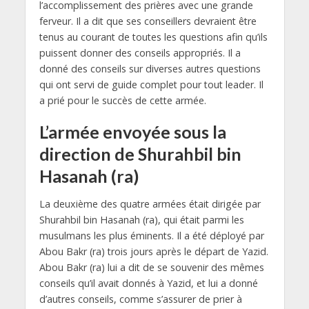
l’accomplissement des prières avec une grande
ferveur. Il a dit que ses conseillers devraient être
tenus au courant de toutes les questions afin qu’ils
puissent donner des conseils appropriés. Il a
donné des conseils sur diverses autres questions
qui ont servi de guide complet pour tout leader. Il
a prié pour le succès de cette armée.
L’armée envoyée sous la
direction de Shurahbil bin
Hasanah (ra)
La deuxième des quatre armées était dirigée par
Shurahbil bin Hasanah (ra), qui était parmi les
musulmans les plus éminents. Il a été déployé par
Abou Bakr (ra) trois jours après le départ de Yazid.
Abou Bakr (ra) lui a dit de se souvenir des mêmes
conseils qu’il avait donnés à Yazid, et lui a donné
d’autres conseils, comme s’assurer de prier à