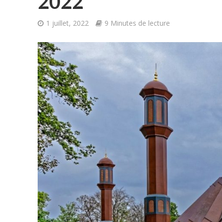
2022
1 juillet, 2022
9 Minutes de lecture