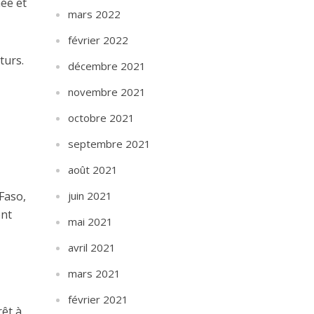
ée et
mars 2022
février 2022
turs.
décembre 2021
novembre 2021
octobre 2021
septembre 2021
août 2021
juin 2021
Faso,
ont
mai 2021
avril 2021
mars 2021
février 2021
rêt à