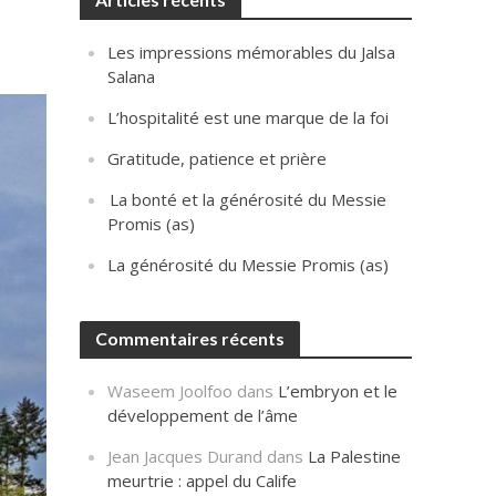
Les impressions mémorables du Jalsa
Salana
L’hospitalité est une marque de la foi
Gratitude, patience et prière
La bonté et la générosité du Messie
Promis (as)
La générosité du Messie Promis (as)
Commentaires récents
Waseem Joolfoo
dans
L’embryon et le
développement de l’âme
Jean Jacques Durand
dans
La Palestine
meurtrie : appel du Calife