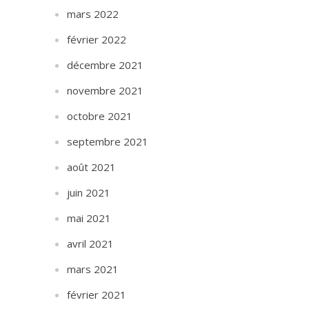
mars 2022
février 2022
décembre 2021
novembre 2021
octobre 2021
septembre 2021
août 2021
juin 2021
mai 2021
avril 2021
mars 2021
février 2021