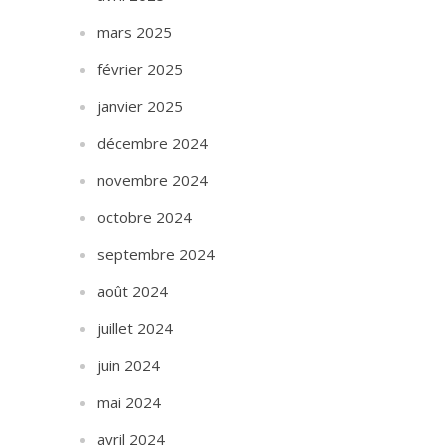
mars 2025
février 2025
janvier 2025
décembre 2024
novembre 2024
octobre 2024
septembre 2024
août 2024
juillet 2024
juin 2024
mai 2024
avril 2024