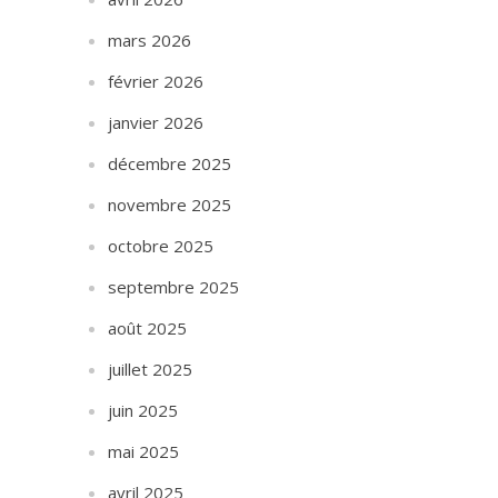
mars 2026
février 2026
janvier 2026
décembre 2025
novembre 2025
octobre 2025
septembre 2025
août 2025
juillet 2025
juin 2025
mai 2025
avril 2025