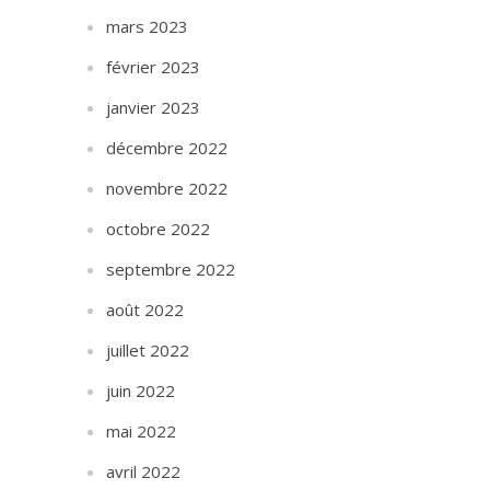
mars 2023
février 2023
janvier 2023
décembre 2022
novembre 2022
octobre 2022
septembre 2022
août 2022
juillet 2022
juin 2022
mai 2022
avril 2022