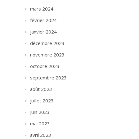
mars 2024
février 2024
janvier 2024
décembre 2023
novembre 2023
octobre 2023
septembre 2023
août 2023
juillet 2023
juin 2023
mai 2023
avril 2023