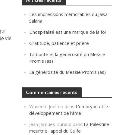
Les impressions mémorables du Jalsa
Salana
qui
L’hospitalité est une marque de la foi
e vie
Gratitude, patience et prière
La bonté et la générosité du Messie
Promis (as)
La générosité du Messie Promis (as)
Commentaires récents
Waseem Joolfoo
dans
L’embryon et le
développement de l’âme
Jean Jacques Durand
dans
La Palestine
meurtrie : appel du Calife