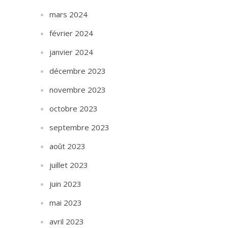
mars 2024
février 2024
janvier 2024
décembre 2023
novembre 2023
octobre 2023
septembre 2023
août 2023
juillet 2023
juin 2023
mai 2023
avril 2023