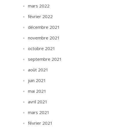
mars 2022
février 2022
décembre 2021
novembre 2021
octobre 2021
septembre 2021
août 2021
juin 2021
mai 2021
avril 2021
mars 2021
février 2021