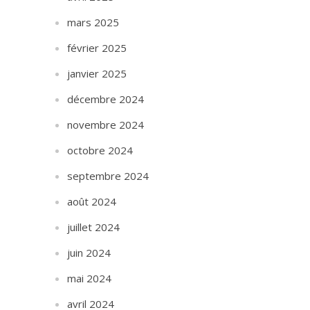
mars 2025
février 2025
janvier 2025
décembre 2024
novembre 2024
octobre 2024
septembre 2024
août 2024
juillet 2024
juin 2024
mai 2024
avril 2024