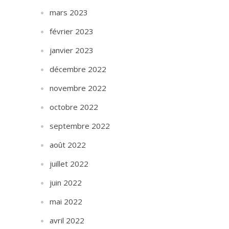
mars 2023
février 2023
janvier 2023
décembre 2022
novembre 2022
octobre 2022
septembre 2022
août 2022
juillet 2022
juin 2022
mai 2022
avril 2022