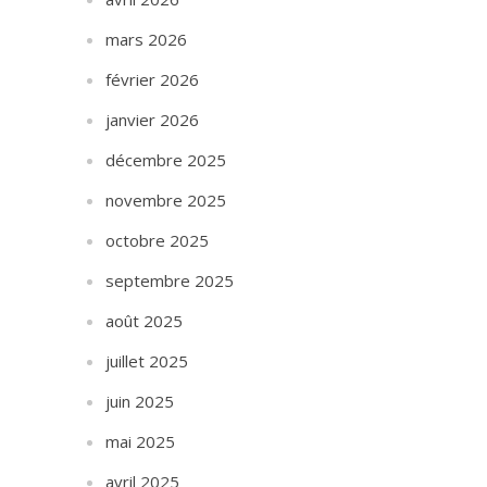
mars 2026
février 2026
janvier 2026
décembre 2025
novembre 2025
octobre 2025
septembre 2025
août 2025
juillet 2025
juin 2025
mai 2025
avril 2025