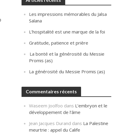
Les impressions mémorables du Jalsa
b
Salana
L’hospitalité est une marque de la foi
Gratitude, patience et prière
La bonté et la générosité du Messie
Promis (as)
La générosité du Messie Promis (as)
Commentaires récents
Waseem Joolfoo
dans
L’embryon et le
développement de l’âme
Jean Jacques Durand
dans
La Palestine
meurtrie : appel du Calife