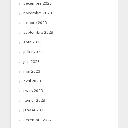
décembre 2023
novembre 2023
octobre 2023
septembre 2023
août 2023
juillet 2023
juin 2023
mai 2023
avril 2023
mars 2023
février 2023
janvier 2023
décembre 2022