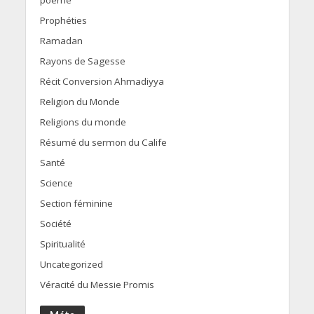
Prophéties
Ramadan
Rayons de Sagesse
Récit Conversion Ahmadiyya
Religion du Monde
Religions du monde
Résumé du sermon du Calife
Santé
Science
Section féminine
Société
Spiritualité
Uncategorized
Véracité du Messie Promis