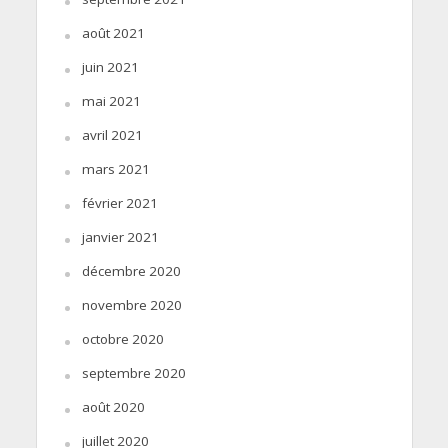
août 2021
juin 2021
mai 2021
avril 2021
mars 2021
février 2021
janvier 2021
décembre 2020
novembre 2020
octobre 2020
septembre 2020
août 2020
juillet 2020