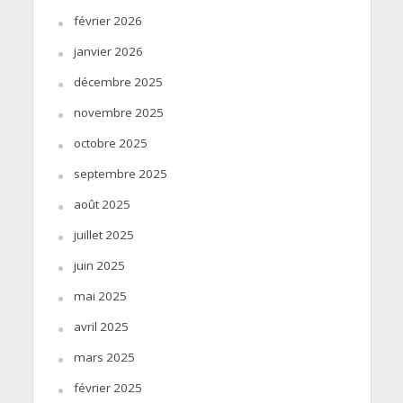
février 2026
janvier 2026
décembre 2025
novembre 2025
octobre 2025
septembre 2025
août 2025
juillet 2025
juin 2025
mai 2025
avril 2025
mars 2025
février 2025