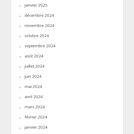
janvier 2025
décembre 2024
novembre 2024
octobre 2024
septembre 2024
août 2024
juillet 2024
juin 2024
mai 2024
avril 2024
mars 2024
février 2024
janvier 2024