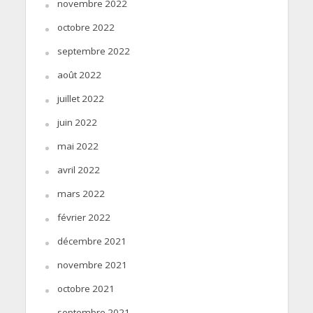
novembre 2022
octobre 2022
septembre 2022
août 2022
juillet 2022
juin 2022
mai 2022
avril 2022
mars 2022
février 2022
décembre 2021
novembre 2021
octobre 2021
septembre 2021