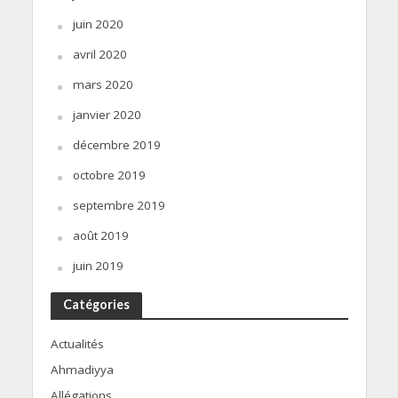
juin 2020
avril 2020
mars 2020
janvier 2020
décembre 2019
octobre 2019
septembre 2019
août 2019
juin 2019
Catégories
Actualités
Ahmadiyya
Allégations