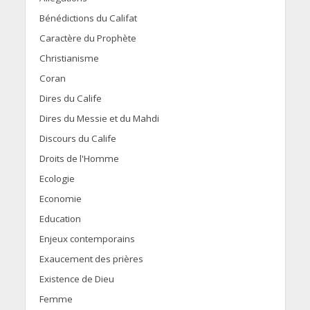
Bénédictions du Califat
Caractère du Prophète
Christianisme
Coran
Dires du Calife
Dires du Messie et du Mahdi
Discours du Calife
Droits de l'Homme
Ecologie
Economie
Education
Enjeux contemporains
Exaucement des prières
Existence de Dieu
Femme