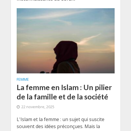
FEMME
La femme en Islam : Un pilier
de la famille et de la société
22 novembre, 2025
L'Islam et la femme : un sujet qui suscite
souvent des idées préconçues. Mais la