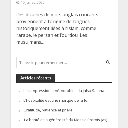
15 juillet, 2025
Des dizaines de mots anglais courants
proviennent à l’origine de langues
historiquement liées à l’Islam, comme
l’arabe, le persan et l’ourdou. Les
musulmans...
Articles récents
Les impressions mémorables du Jalsa Salana
L’hospitalité est une marque de la foi
Gratitude, patience et prière
La bonté et la générosité du Messie Promis (as)