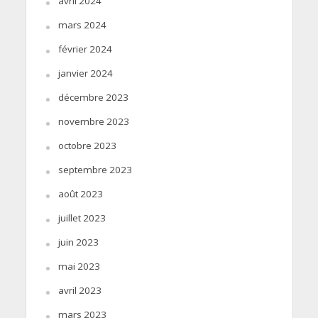
avril 2024
mars 2024
février 2024
janvier 2024
décembre 2023
novembre 2023
octobre 2023
septembre 2023
août 2023
juillet 2023
juin 2023
mai 2023
avril 2023
mars 2023