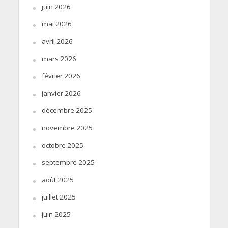
juin 2026
mai 2026
avril 2026
mars 2026
février 2026
janvier 2026
décembre 2025
novembre 2025
octobre 2025
septembre 2025
août 2025
juillet 2025
juin 2025