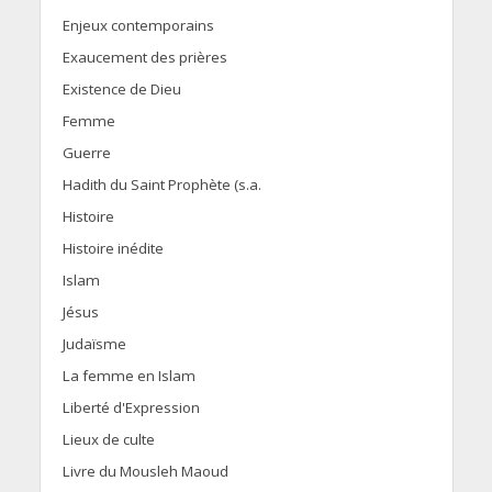
Enjeux contemporains
Exaucement des prières
Existence de Dieu
Femme
Guerre
Hadith du Saint Prophète (s.a.
Histoire
Histoire inédite
Islam
Jésus
Judaïsme
La femme en Islam
Liberté d'Expression
Lieux de culte
Livre du Mousleh Maoud