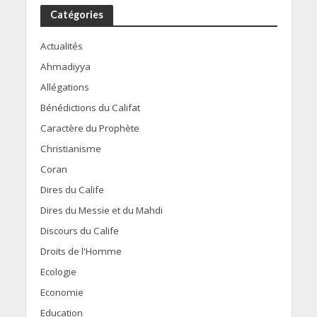
Catégories
Actualités
Ahmadiyya
Allégations
Bénédictions du Califat
Caractère du Prophète
Christianisme
Coran
Dires du Calife
Dires du Messie et du Mahdi
Discours du Calife
Droits de l'Homme
Ecologie
Economie
Education