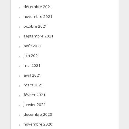
décembre 2021
novembre 2021
octobre 2021
septembre 2021
août 2021
juin 2021
mai 2021
avril 2021
mars 2021
février 2021
janvier 2021
décembre 2020
novembre 2020