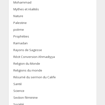
Mohammad
Mythes et réalités
Nature
Palestine
poème
Prophéties
Ramadan
Rayons de Sagesse
Récit Conversion Ahmadiyya
Religion du Monde
Religions du monde
Résumé du sermon du Calife
Santé
Science
Section féminine
Société