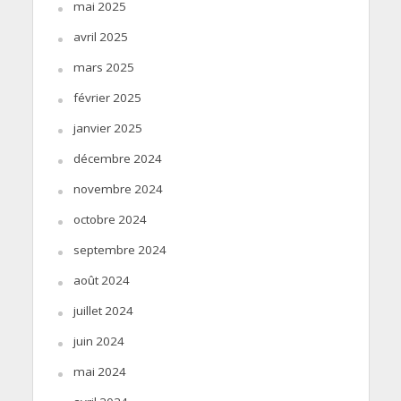
mai 2025
avril 2025
mars 2025
février 2025
janvier 2025
décembre 2024
novembre 2024
octobre 2024
septembre 2024
août 2024
juillet 2024
juin 2024
mai 2024