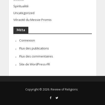
Spiritualité
Uncategorized
Véracité du Messie Promis
Méta
Connexion
Flux des publications
Flux des commentaires
Site de WordPress-FR
Copyright © 2026. Review of Religions