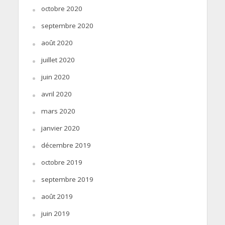
octobre 2020
septembre 2020
août 2020
juillet 2020
juin 2020
avril 2020
mars 2020
janvier 2020
décembre 2019
octobre 2019
septembre 2019
août 2019
juin 2019