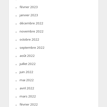
février 2023
janvier 2023
décembre 2022
novembre 2022
octobre 2022
septembre 2022
août 2022
juillet 2022
juin 2022
mai 2022
avril 2022
mars 2022
février 2022