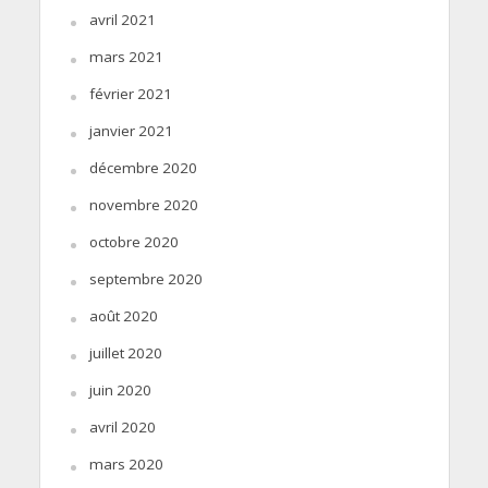
avril 2021
mars 2021
février 2021
janvier 2021
décembre 2020
novembre 2020
octobre 2020
septembre 2020
août 2020
juillet 2020
juin 2020
avril 2020
mars 2020