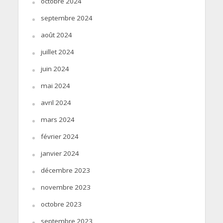
octobre 2024
septembre 2024
août 2024
juillet 2024
juin 2024
mai 2024
avril 2024
mars 2024
février 2024
janvier 2024
décembre 2023
novembre 2023
octobre 2023
septembre 2023