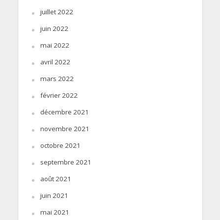
juillet 2022
juin 2022
mai 2022
avril 2022
mars 2022
février 2022
décembre 2021
novembre 2021
octobre 2021
septembre 2021
août 2021
juin 2021
mai 2021