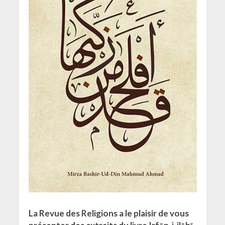
La Revue des Religions a le plaisir de vous