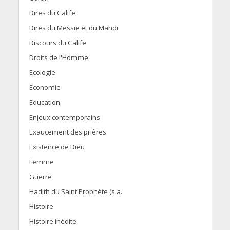
Dires du Calife
Dires du Messie et du Mahdi
Discours du Calife
Droits de l'Homme
Ecologie
Economie
Education
Enjeux contemporains
Exaucement des prières
Existence de Dieu
Femme
Guerre
Hadith du Saint Prophète (s.a.
Histoire
Histoire inédite