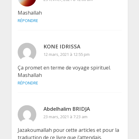
Mashallah
RÉPONDRE
KONE IDRISSA
12 mars, 2021 à 12:55 pm
Ça promet en terme de voyage spirituel.
Mashallah
RÉPONDRE
Abdelhalim BRIDJA
23 mars, 2021 à 7:23 am
Jazakoumallah pour cette articles et pour la
traduction de ce livre que j’attendais.