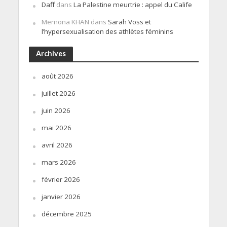
Daff
dans
La Palestine meurtrie : appel du Calife
Memona KHAN
dans
Sarah Voss et
l’hypersexualisation des athlètes féminins
Archives
août 2026
juillet 2026
juin 2026
mai 2026
avril 2026
mars 2026
février 2026
janvier 2026
décembre 2025