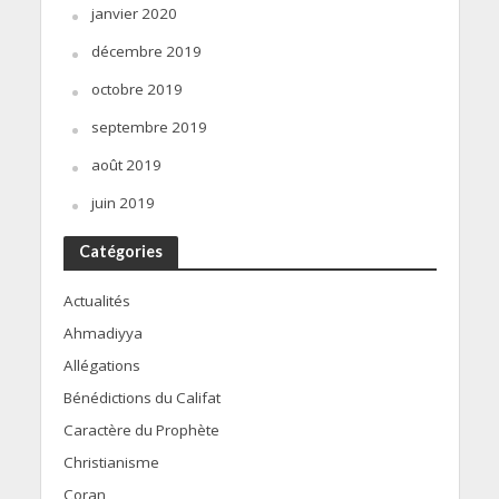
janvier 2020
décembre 2019
octobre 2019
septembre 2019
août 2019
juin 2019
Catégories
Actualités
Ahmadiyya
Allégations
Bénédictions du Califat
Caractère du Prophète
Christianisme
Coran