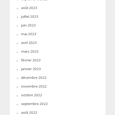
août 2023
juillet 2023
juin 2023
mai 2023
avril 2023
mars 2023
février 2023
janvier 2023
décembre 2022
novembre 2022
octobre 2022
septembre 2022
août 2022