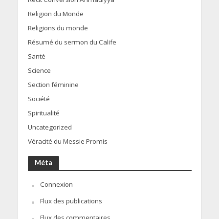
Religion du Monde
Religions du monde
Résumé du sermon du Calife
Santé
Science
Section féminine
Société
Spiritualité
Uncategorized
Véracité du Messie Promis
Méta
Connexion
Flux des publications
Flux des commentaires