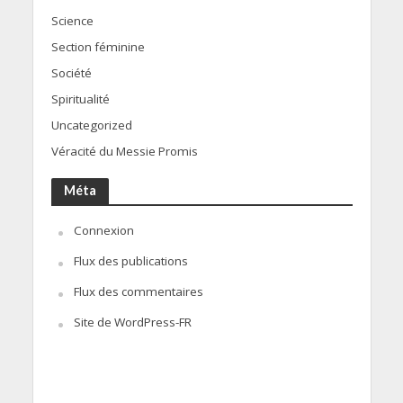
Science
Section féminine
Société
Spiritualité
Uncategorized
Véracité du Messie Promis
Méta
Connexion
Flux des publications
Flux des commentaires
Site de WordPress-FR