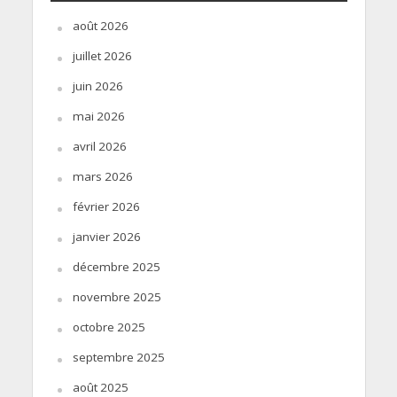
août 2026
juillet 2026
juin 2026
mai 2026
avril 2026
mars 2026
février 2026
janvier 2026
décembre 2025
novembre 2025
octobre 2025
septembre 2025
août 2025