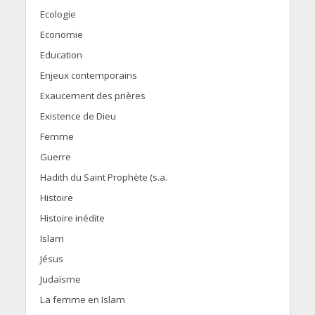
Ecologie
Economie
Education
Enjeux contemporains
Exaucement des prières
Existence de Dieu
Femme
Guerre
Hadith du Saint Prophète (s.a.
Histoire
Histoire inédite
Islam
Jésus
Judaïsme
La femme en Islam