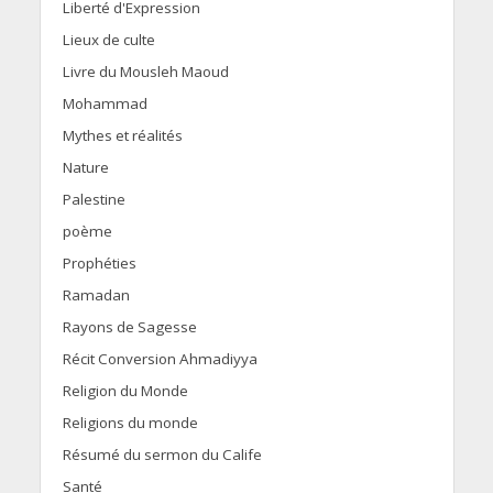
Liberté d'Expression
Lieux de culte
Livre du Mousleh Maoud
Mohammad
Mythes et réalités
Nature
Palestine
poème
Prophéties
Ramadan
Rayons de Sagesse
Récit Conversion Ahmadiyya
Religion du Monde
Religions du monde
Résumé du sermon du Calife
Santé