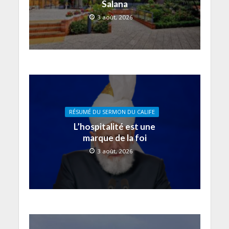
Salana
3 août, 2026
RÉSUMÉ DU SERMON DU CALIFE
L’hospitalité est une
marque de la foi
3 août, 2026