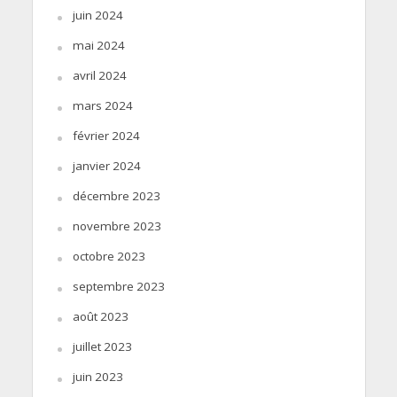
juin 2024
mai 2024
avril 2024
mars 2024
février 2024
janvier 2024
décembre 2023
novembre 2023
octobre 2023
septembre 2023
août 2023
juillet 2023
juin 2023