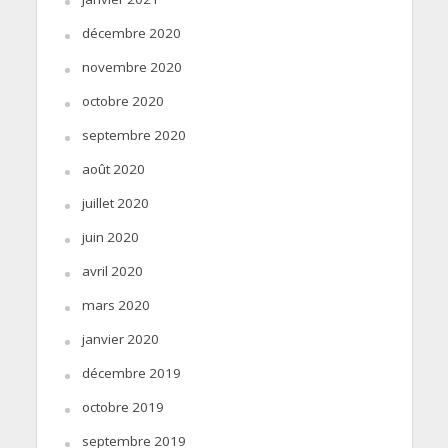
décembre 2020
novembre 2020
octobre 2020
septembre 2020
août 2020
juillet 2020
juin 2020
avril 2020
mars 2020
janvier 2020
décembre 2019
octobre 2019
septembre 2019