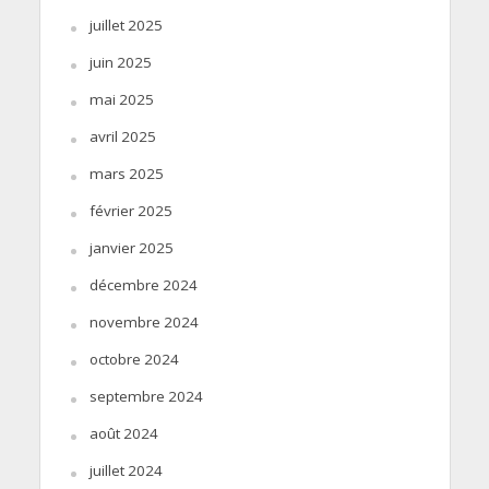
juillet 2025
juin 2025
mai 2025
avril 2025
mars 2025
février 2025
janvier 2025
décembre 2024
novembre 2024
octobre 2024
septembre 2024
août 2024
juillet 2024