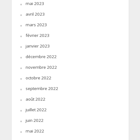
mai 2023
avril 2023
mars 2023
février 2023
janvier 2023
décembre 2022
novembre 2022
octobre 2022
septembre 2022
août 2022
juillet 2022
juin 2022
mai 2022