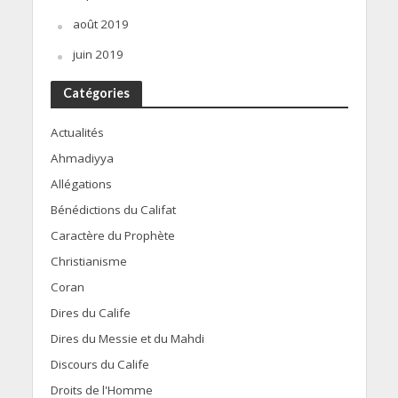
août 2019
juin 2019
Catégories
Actualités
Ahmadiyya
Allégations
Bénédictions du Califat
Caractère du Prophète
Christianisme
Coran
Dires du Calife
Dires du Messie et du Mahdi
Discours du Calife
Droits de l'Homme