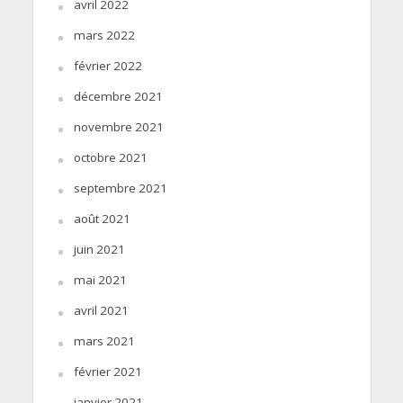
avril 2022
mars 2022
février 2022
décembre 2021
novembre 2021
octobre 2021
septembre 2021
août 2021
juin 2021
mai 2021
avril 2021
mars 2021
février 2021
janvier 2021