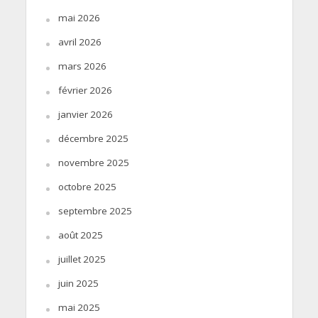
mai 2026
avril 2026
mars 2026
février 2026
janvier 2026
décembre 2025
novembre 2025
octobre 2025
septembre 2025
août 2025
juillet 2025
juin 2025
mai 2025