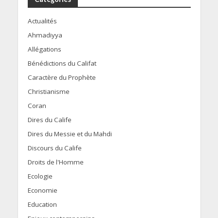
Actualités
Ahmadiyya
Allégations
Bénédictions du Califat
Caractère du Prophète
Christianisme
Coran
Dires du Calife
Dires du Messie et du Mahdi
Discours du Calife
Droits de l'Homme
Ecologie
Economie
Education