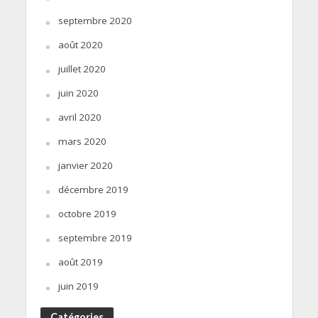
septembre 2020
août 2020
juillet 2020
juin 2020
avril 2020
mars 2020
janvier 2020
décembre 2019
octobre 2019
septembre 2019
août 2019
juin 2019
Catégories