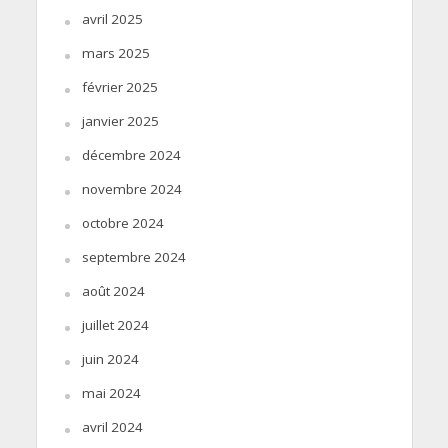
avril 2025
mars 2025
février 2025
janvier 2025
décembre 2024
novembre 2024
octobre 2024
septembre 2024
août 2024
juillet 2024
juin 2024
mai 2024
avril 2024