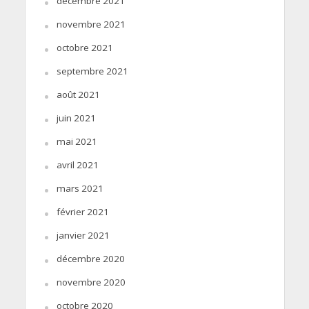
décembre 2021
novembre 2021
octobre 2021
septembre 2021
août 2021
juin 2021
mai 2021
avril 2021
mars 2021
février 2021
janvier 2021
décembre 2020
novembre 2020
octobre 2020