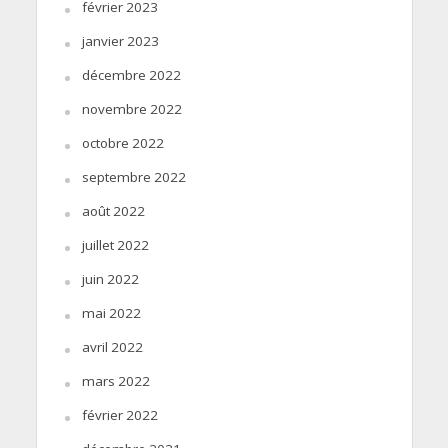
février 2023
janvier 2023
décembre 2022
novembre 2022
octobre 2022
septembre 2022
août 2022
juillet 2022
juin 2022
mai 2022
avril 2022
mars 2022
février 2022