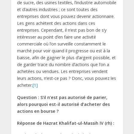
de sucre, des usines textiles, l’industrie automobile
et d’autres industries ; ce sont toutes des
entreprises dont vous pouvez devenir actionnaire.
Les gens achètent des actions dans ces
entreprises. Cependant, il n’est pas bon de s’y
intéresser au point d’en faire une activité
commerciale où l’on surveille constamment le
marché pour voir quand il progresse ou est à la
baisse, afin de gagner le plus d’argent possible, et
de garder trace du nombre d’actions que l’on a
achetées ou vendues. Les entreprises vendent
leurs actions, n’est-ce pas ? Donc, vous pouvez les
acheter.
[1]
Question : S’il n’est pas autorisé de parier,
alors pourquoi est-il autorisé d’acheter des
actions en bourse ?
Réponse de Hazrat Khalifat-ul-Massih IV (rh) :