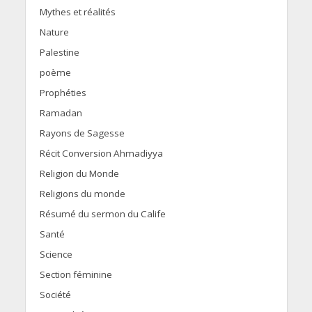
Mythes et réalités
Nature
Palestine
poème
Prophéties
Ramadan
Rayons de Sagesse
Récit Conversion Ahmadiyya
Religion du Monde
Religions du monde
Résumé du sermon du Calife
Santé
Science
Section féminine
Société