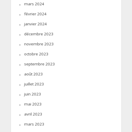
mars 2024
février 2024
janvier 2024
décembre 2023
novembre 2023
octobre 2023
septembre 2023
août 2023
juillet 2023
juin 2023
mai 2023
avril 2023
mars 2023