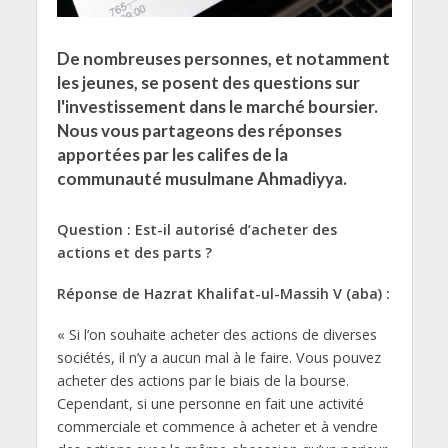
De nombreuses personnes, et notamment
les jeunes, se posent des questions sur
l'investissement dans le marché boursier.
Nous vous partageons des réponses
apportées par les califes de la
communauté musulmane Ahmadiyya.
Question : Est-il autorisé d’acheter des
actions et des parts ?
Réponse de Hazrat Khalifat-ul-Massih V (aba) :
« Si l’on souhaite acheter des actions de diverses
sociétés, il n’y a aucun mal à le faire. Vous pouvez
acheter des actions par le biais de la bourse.
Cependant, si une personne en fait une activité
commerciale et commence à acheter et à vendre