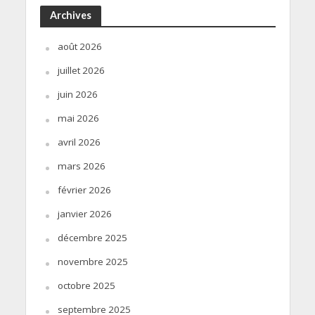
Archives
août 2026
juillet 2026
juin 2026
mai 2026
avril 2026
mars 2026
février 2026
janvier 2026
décembre 2025
novembre 2025
octobre 2025
septembre 2025