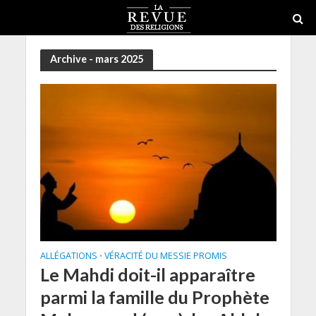
Archive - mars 2025
ALLÉGATIONS
VÉRACITÉ DU MESSIE PROMIS
•
Le Mahdi doit-il apparaître
parmi la famille du Prophète