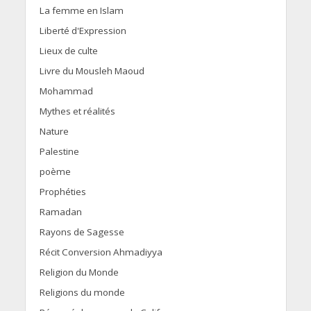
La femme en Islam
Liberté d'Expression
Lieux de culte
Livre du Mousleh Maoud
Mohammad
Mythes et réalités
Nature
Palestine
poème
Prophéties
Ramadan
Rayons de Sagesse
Récit Conversion Ahmadiyya
Religion du Monde
Religions du monde