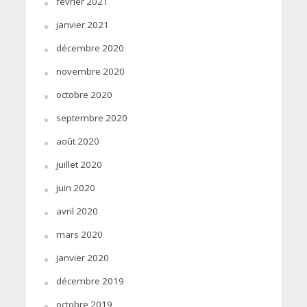
février 2021
janvier 2021
décembre 2020
novembre 2020
octobre 2020
septembre 2020
août 2020
juillet 2020
juin 2020
avril 2020
mars 2020
janvier 2020
décembre 2019
octobre 2019