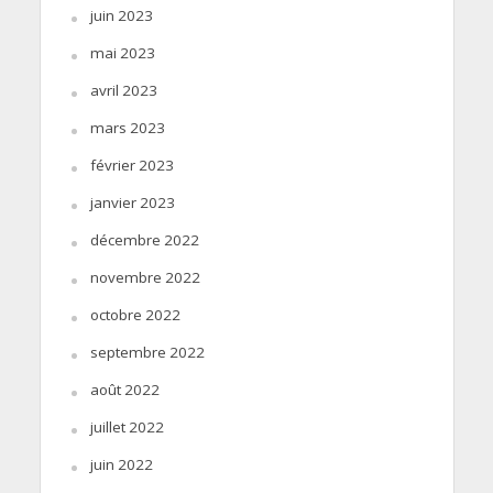
juin 2023
mai 2023
avril 2023
mars 2023
février 2023
janvier 2023
décembre 2022
novembre 2022
octobre 2022
septembre 2022
août 2022
juillet 2022
juin 2022