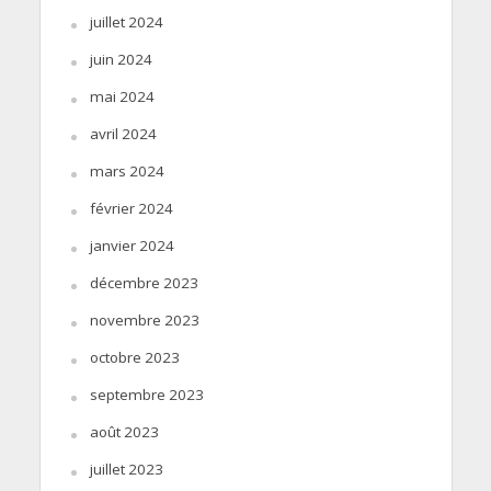
juillet 2024
juin 2024
mai 2024
avril 2024
mars 2024
février 2024
janvier 2024
décembre 2023
novembre 2023
octobre 2023
septembre 2023
août 2023
juillet 2023