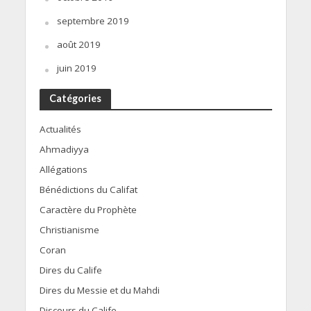
septembre 2019
août 2019
juin 2019
Catégories
Actualités
Ahmadiyya
Allégations
Bénédictions du Califat
Caractère du Prophète
Christianisme
Coran
Dires du Calife
Dires du Messie et du Mahdi
Discours du Calife