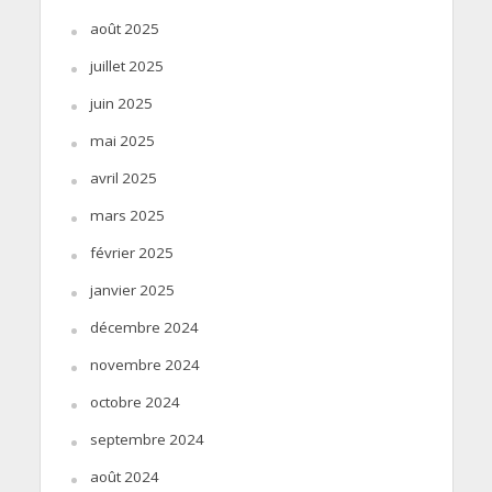
août 2025
juillet 2025
juin 2025
mai 2025
avril 2025
mars 2025
février 2025
janvier 2025
décembre 2024
novembre 2024
octobre 2024
septembre 2024
août 2024