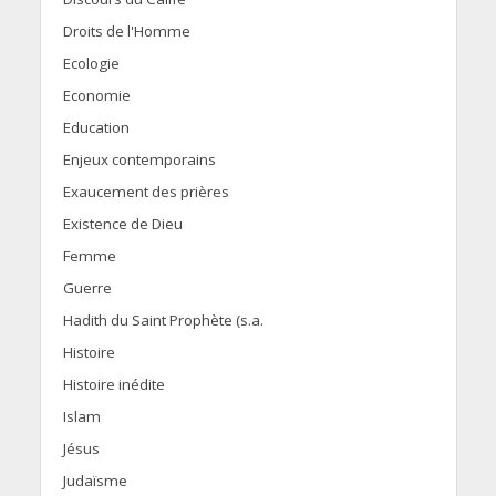
Droits de l'Homme
Ecologie
Economie
Education
Enjeux contemporains
Exaucement des prières
Existence de Dieu
Femme
Guerre
Hadith du Saint Prophète (s.a.
Histoire
Histoire inédite
Islam
Jésus
Judaïsme