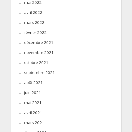
mai 2022
avril 2022
mars 2022
février 2022
décembre 2021
novembre 2021
octobre 2021
septembre 2021
août 2021
juin 2021
mai 2021
avril 2021
mars 2021