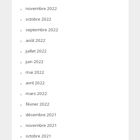
novembre 2022
octobre 2022
septembre 2022
août 2022
juillet 2022
juin 2022
mai 2022
avril 2022
mars 2022
février 2022
décembre 2021
novembre 2021
octobre 2021