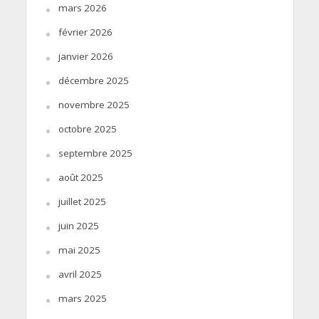
mars 2026
février 2026
janvier 2026
décembre 2025
novembre 2025
octobre 2025
septembre 2025
août 2025
juillet 2025
juin 2025
mai 2025
avril 2025
mars 2025