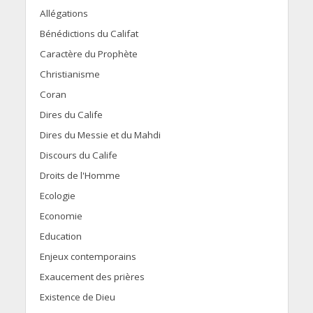
Allégations
Bénédictions du Califat
Caractère du Prophète
Christianisme
Coran
Dires du Calife
Dires du Messie et du Mahdi
Discours du Calife
Droits de l'Homme
Ecologie
Economie
Education
Enjeux contemporains
Exaucement des prières
Existence de Dieu