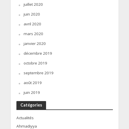
juillet 2020
juin 2020
avril 2020
mars 2020
janvier 2020
décembre 2019
octobre 2019
septembre 2019
août 2019
juin 2019
Catégories
Actualités
Ahmadiyya