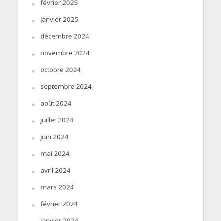
février 2025
janvier 2025
décembre 2024
novembre 2024
octobre 2024
septembre 2024
août 2024
juillet 2024
juin 2024
mai 2024
avril 2024
mars 2024
février 2024
janvier 2024