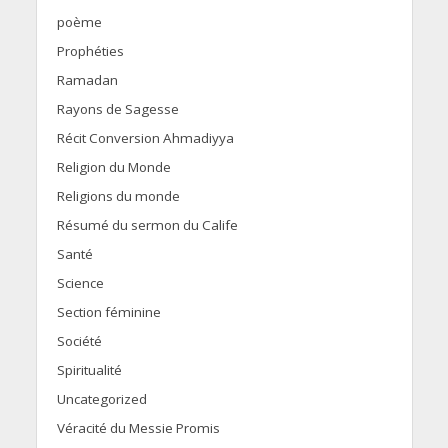
poème
Prophéties
Ramadan
Rayons de Sagesse
Récit Conversion Ahmadiyya
Religion du Monde
Religions du monde
Résumé du sermon du Calife
Santé
Science
Section féminine
Société
Spiritualité
Uncategorized
Véracité du Messie Promis