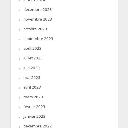
décembre 2023
novembre 2023
octobre 2023
septembre 2023
août 2023
juillet 2023
juin 2023
mai 2023
avril 2023
mars 2023
février 2023
janvier 2023
décembre 2022