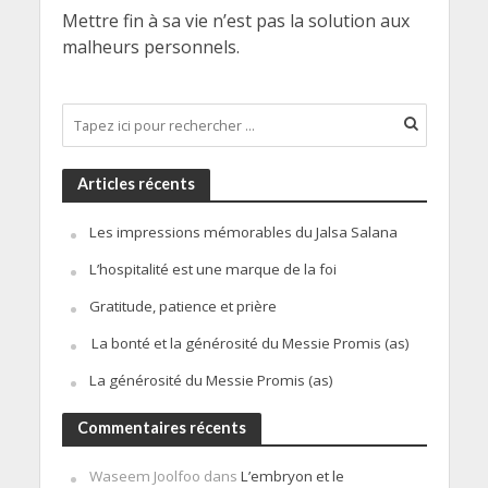
Mettre fin à sa vie n’est pas la solution aux
malheurs personnels.
Articles récents
Les impressions mémorables du Jalsa Salana
L’hospitalité est une marque de la foi
Gratitude, patience et prière
La bonté et la générosité du Messie Promis (as)
La générosité du Messie Promis (as)
Commentaires récents
Waseem Joolfoo
dans
L’embryon et le