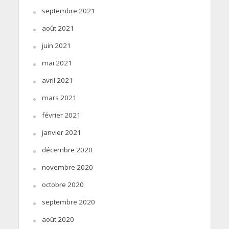
septembre 2021
août 2021
juin 2021
mai 2021
avril 2021
mars 2021
février 2021
janvier 2021
décembre 2020
novembre 2020
octobre 2020
septembre 2020
août 2020