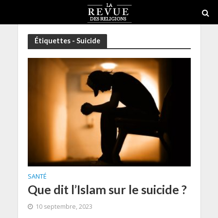
Étiquettes - Suicide
SANTÉ
Que dit l’Islam sur le suicide ?
10 septembre, 2023